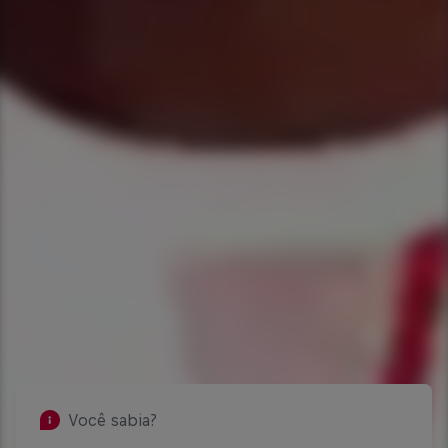
Você sabia?