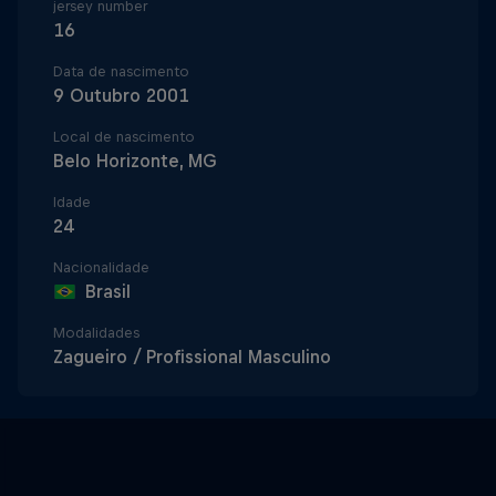
jersey number
16
Data de nascimento
9 Outubro 2001
Local de nascimento
Belo Horizonte, MG
Idade
24
Nacionalidade
Brasil
Modalidades
Zagueiro / Profissional Masculino