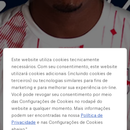
Este website utiliza cookies tecnicamente
necessários. Com seu consentimento, este website
utilizará cookies adicionais (incluindo cookies de
terceiros) ou tecnologias similares para fins de
marketing e para melhorar sua experiência on-line.
Você pode revogar seu consentimento por meio
das Configurações de Cookies no rodapé do
website a qualquer momento. Mais informações
podem ser encontradas na nossa
Política de
Privacidade
e nas Configurações de Cookies
abaixo.”