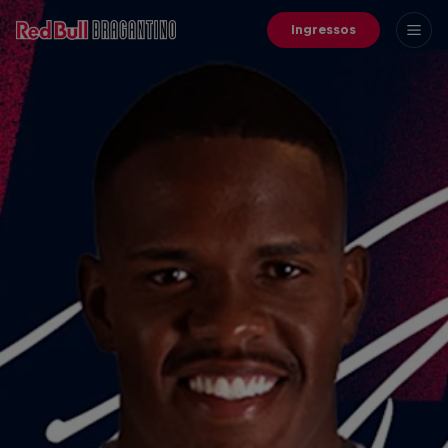
Ingressos