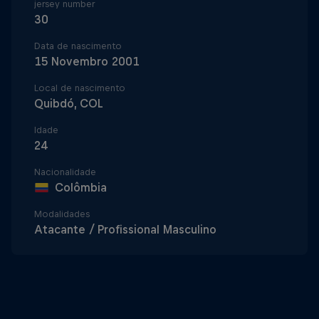
jersey number
30
Data de nascimento
15 Novembro 2001
Local de nascimento
Quibdó, COL
Idade
24
Nacionalidade
Colômbia
Modalidades
Atacante / Profissional Masculino