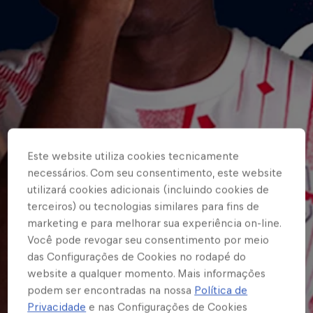
Este website utiliza cookies tecnicamente
necessários. Com seu consentimento, este website
utilizará cookies adicionais (incluindo cookies de
terceiros) ou tecnologias similares para fins de
marketing e para melhorar sua experiência on-line.
Você pode revogar seu consentimento por meio
das Configurações de Cookies no rodapé do
website a qualquer momento. Mais informações
podem ser encontradas na nossa
Política de
Privacidade
e nas Configurações de Cookies