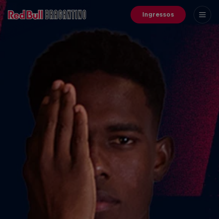
Ingressos