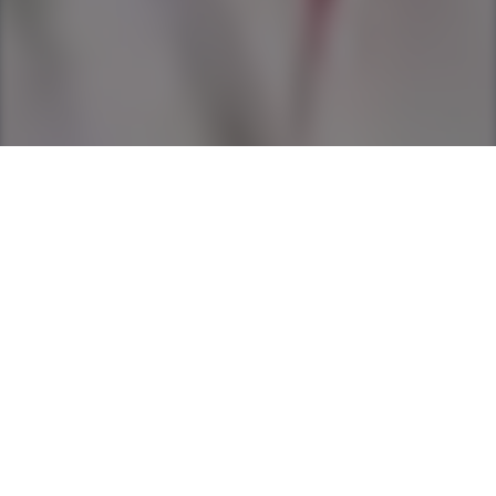
Histórias relacionadas