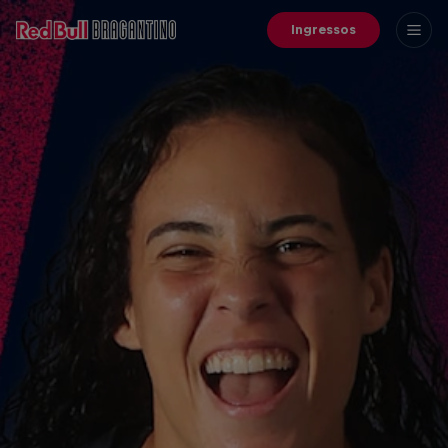
Ingressos