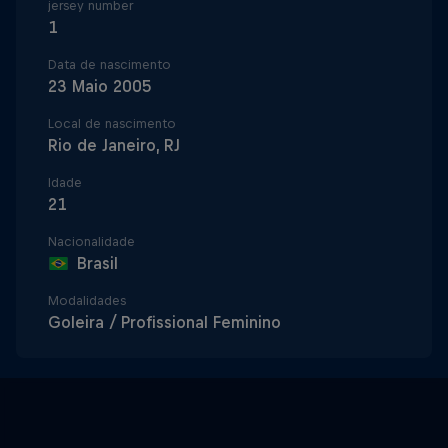
jersey number
1
Data de nascimento
23 Maio 2005
Local de nascimento
Rio de Janeiro, RJ
Idade
21
Nacionalidade
Brasil
Modalidades
Goleira / Profissional Feminino