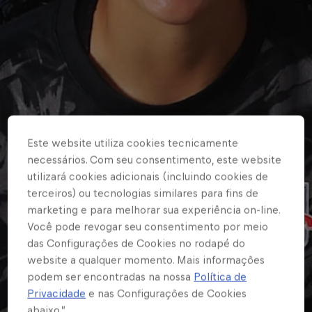
Este website utiliza cookies tecnicamente
necessários. Com seu consentimento, este website
utilizará cookies adicionais (incluindo cookies de
terceiros) ou tecnologias similares para fins de
marketing e para melhorar sua experiência on-line.
Você pode revogar seu consentimento por meio
das Configurações de Cookies no rodapé do
website a qualquer momento. Mais informações
podem ser encontradas na nossa
Política de
Privacidade
e nas Configurações de Cookies
abaixo.”