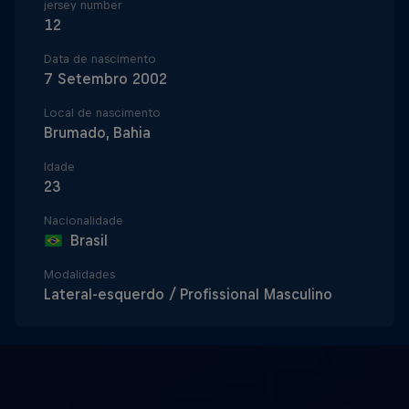
jersey number
12
Data de nascimento
7 Setembro 2002
Local de nascimento
Brumado, Bahia
Idade
23
Nacionalidade
Brasil
Modalidades
Lateral-esquerdo / Profissional Masculino