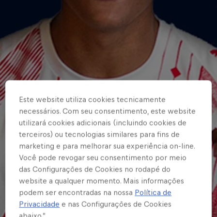
Este website utiliza cookies tecnicamente
necessários. Com seu consentimento, este website
utilizará cookies adicionais (incluindo cookies de
terceiros) ou tecnologias similares para fins de
marketing e para melhorar sua experiência on-line.
Você pode revogar seu consentimento por meio
das Configurações de Cookies no rodapé do
website a qualquer momento. Mais informações
podem ser encontradas na nossa
Política de
Privacidade
e nas Configurações de Cookies
abaixo.”