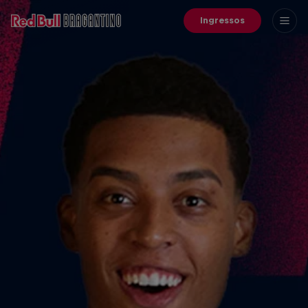
Ingressos