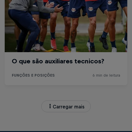
Carregar mais