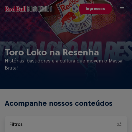
Ingressos
Toro Loko na Resenha
Histórias, bastidores e a cultura que movem o Massa
Bruta!
Acompanhe nossos conteúdos
Filtros