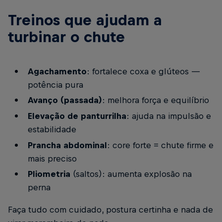
Treinos que ajudam a
turbinar o chute
Agachamento
: fortalece coxa e glúteos —
potência pura
Avanço (passada)
: melhora força e equilíbrio
Elevação de panturrilha
: ajuda na impulsão e
estabilidade
Prancha abdominal
: core forte = chute firme e
mais preciso
Pliometria
(saltos): aumenta explosão na
perna
Faça tudo com cuidado, postura certinha e nada de