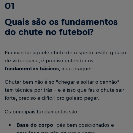
01
Quais são os fundamentos
do chute no futebol?
Pra mandar aquele chute de respeito, estilo golaço
de videogame, é preciso entender os
fundamentos básicos
, meu craque!
Chutar bem não é só “chegar e soltar o canhão”,
tem técnica por trás – e é isso que faz o chute sair
forte, preciso e difícil pro goleiro pegar.
Os principais fundamentos são:
Base do corpo
: pés bem posicionados e
equilíbrio pra não chutar o vento