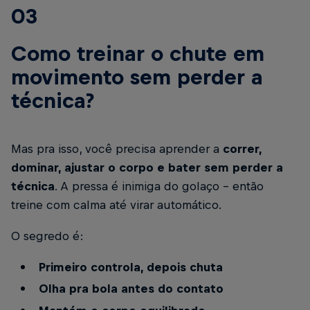
03
Como treinar o chute em
movimento sem perder a
técnica?
Mas pra isso, você precisa aprender a
correr,
dominar, ajustar o corpo e bater sem perder a
técnica
. A pressa é inimiga do golaço - então
treine com calma até virar automático.
O segredo é:
Primeiro controla, depois chuta
Olha pra bola antes do contato