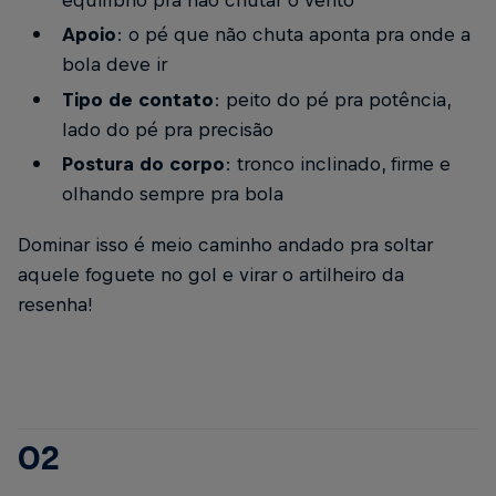
Apoio
: o pé que não chuta aponta pra onde a
bola deve ir
Tipo de contato
: peito do pé pra potência,
lado do pé pra precisão
Postura do corpo
: tronco inclinado, firme e
olhando sempre pra bola
Dominar isso é meio caminho andado pra soltar
aquele foguete no gol e virar o artilheiro da
resenha!
02