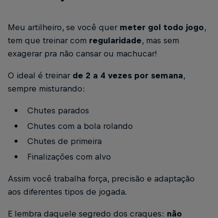
Meu artilheiro, se você quer
meter gol todo jogo
,
tem que treinar com
regularidade
, mas sem
exagerar pra não cansar ou machucar!
O ideal é treinar
de 2 a 4 vezes por semana
,
sempre misturando:
Chutes parados
Chutes com a bola rolando
Chutes de primeira
Finalizações com alvo
Assim você trabalha força, precisão e adaptação
aos diferentes tipos de jogada.
E lembra daquele segredo dos craques:
não