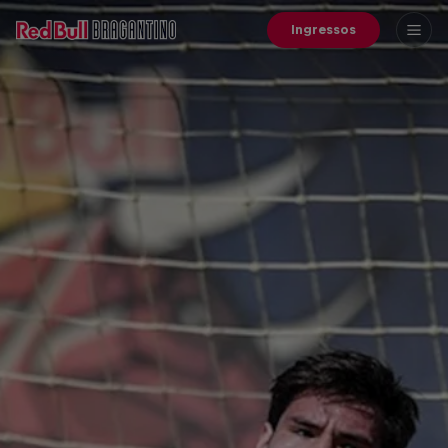
Ingressos