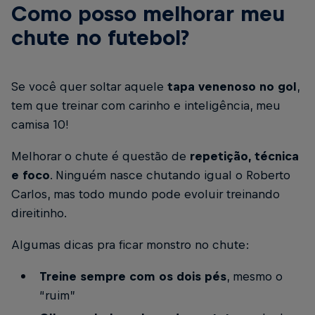
Como posso melhorar meu
chute no futebol?
Se você quer soltar aquele
tapa venenoso no gol
,
tem que treinar com carinho e inteligência, meu
camisa 10!
Melhorar o chute é questão de
repetição, técnica
e foco
. Ninguém nasce chutando igual o Roberto
Carlos, mas todo mundo pode evoluir treinando
direitinho.
Algumas dicas pra ficar monstro no chute:
Treine sempre com os dois pés
, mesmo o
“ruim”