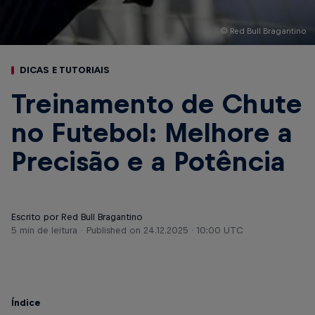
© Red Bull Bragantino
DICAS E TUTORIAIS
Treinamento de Chute
no Futebol: Melhore a
Precisão e a Potência
Escrito por Red Bull Bragantino
5 min de leitura
Published on
24.12.2025 · 10:00 UTC
Índice