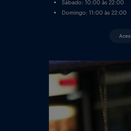
Sábado: 10:00 às 22:00
Domingo: 11:00 às 22:00
Aces