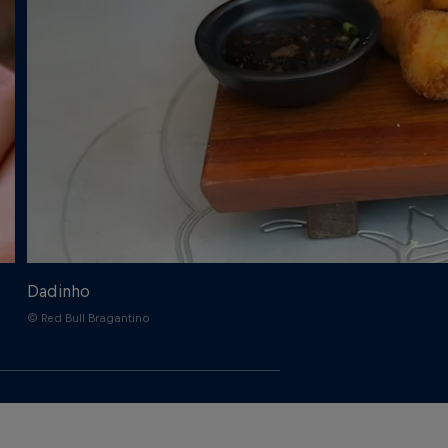
Dadinho
© Red Bull Bragantino