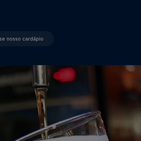
se nosso cardápio