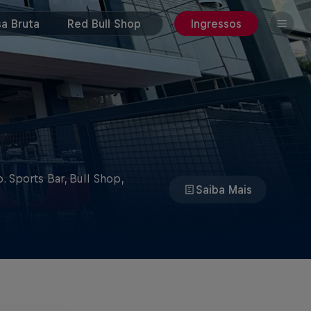
a Bruta
Red Bull Shop
Ingressos
 Sports Bar, Bull Shop,
Saiba Mais