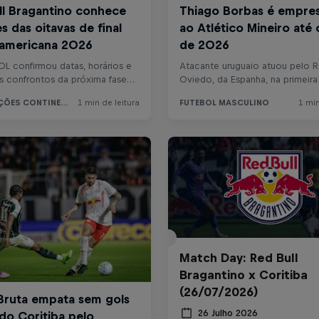
Match Day: Red Bull
Bragantino x Coritiba
(26/07/2026)
26 Julho 2026