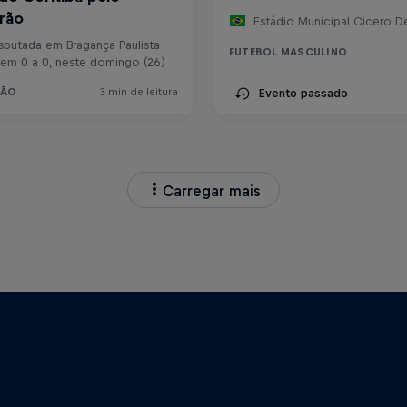
FUTEBOL MASCULINO
Evento passado
Carregar mais