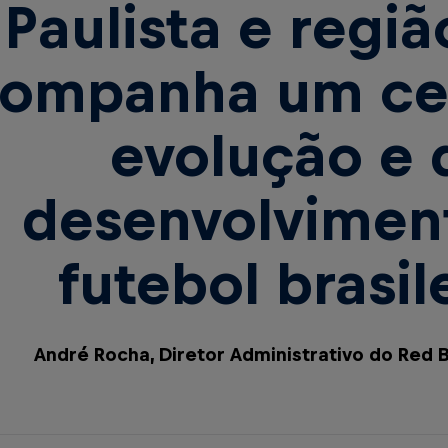
Paulista e regiã
ompanha um ce
evolução e 
desenvolvimen
futebol brasil
André Rocha, Diretor Administrativo do Red B