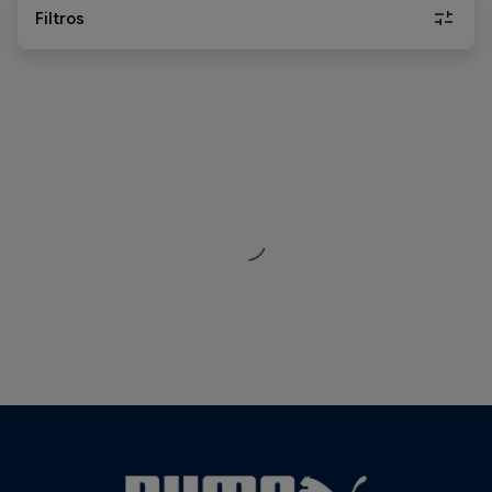
Filtros