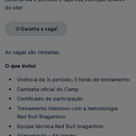
do site!
Garanta a vaga!
As vagas são limitadas.
O que inclui:
Vivência de ½ período, 3 horas de treinamento
Camiseta oficial do Camp
Certificado de participação
Treinamento intensivo com a metodologia
Red Bull Bragantino
Equipe técnica Red Bull bragantino
Alimentação – Kit lanche