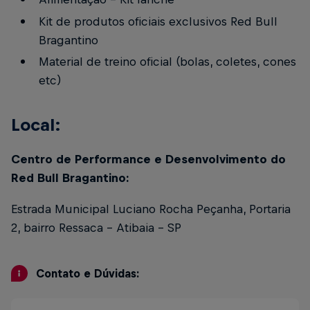
Kit de produtos oficiais exclusivos Red Bull
Bragantino
Material de treino oficial (bolas, coletes, cones
etc)
Local:
Centro de Performance e Desenvolvimento do
Red Bull Bragantino:
Estrada Municipal Luciano Rocha Peçanha, Portaria
2, bairro Ressaca - Atibaia – SP
Contato e Dúvidas: