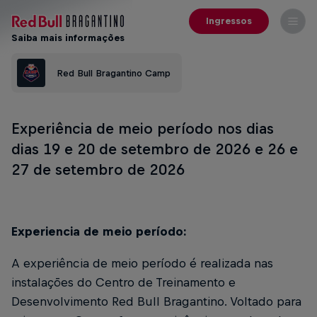
Ingressos
Saiba mais informações
Red Bull Bragantino Camp
Experiência de meio período nos dias
dias 19 e 20 de setembro de 2026 e 26 e
27 de setembro de 2026
Experiencia de meio período:
A experiência de meio período é realizada nas
instalações do Centro de Treinamento e
Desenvolvimento Red Bull Bragantino. Voltado para