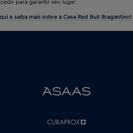
cedo para garantir seu lugar.
qui e saiba mais sobre a Casa Red Bull Bragantino!