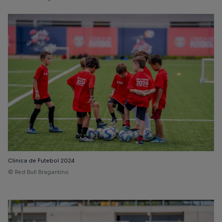
Clinica de Futebol 2024
© Red Bull Bragantino