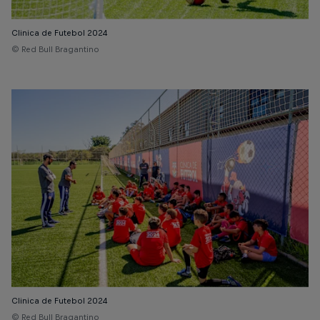
Clinica de Futebol 2024
© Red Bull Bragantino
Clinica de Futebol 2024
© Red Bull Bragantino