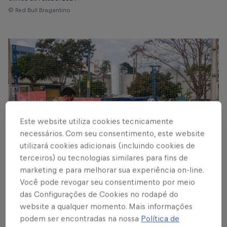
© Red Bull Bragantino
Este website utiliza cookies tecnicamente
necessários. Com seu consentimento, este website
utilizará cookies adicionais (incluindo cookies de
terceiros) ou tecnologias similares para fins de
marketing e para melhorar sua experiência on-line.
Você pode revogar seu consentimento por meio
Clinica de Futebol 2024
das Configurações de Cookies no rodapé do
© Red Bull Bragantino
website a qualquer momento. Mais informações
podem ser encontradas na nossa
Política de