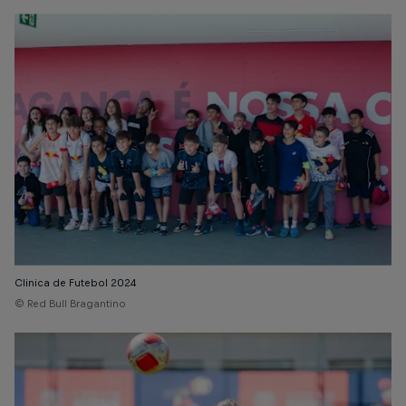
Clinica de Futebol 2024
© Red Bull Bragantino