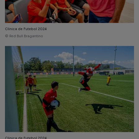
Clinica de Futebol 2024
© Red Bull Bragantino
Clinica de Futebol 2024