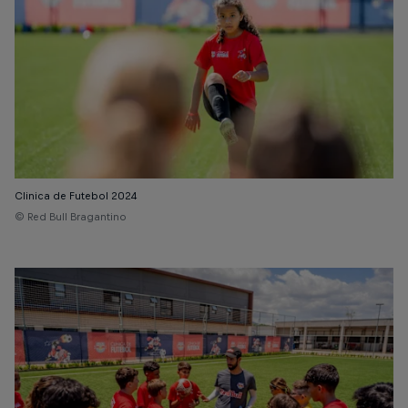
Clinica de Futebol 2024
© Red Bull Bragantino