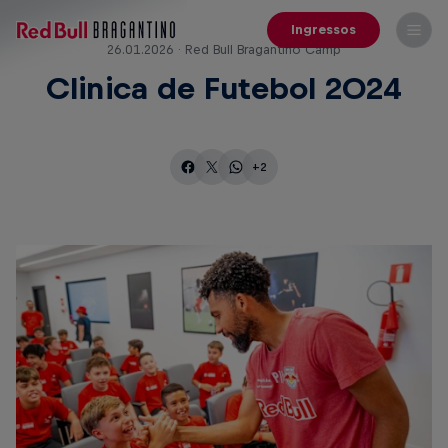
Ingressos
26.01.2026 · Red Bull Bragantino Camp
Clinica de Futebol 2024
+2