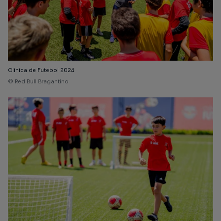
Clinica de Futebol 2024
© Red Bull Bragantino