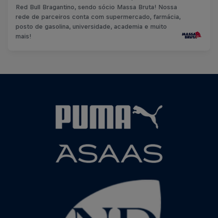
Red Bull Bragantino, sendo sócio Massa Bruta! Nossa
rede de parceiros conta com supermercado, farmácia,
posto de gasolina, universidade, academia e muito
mais!