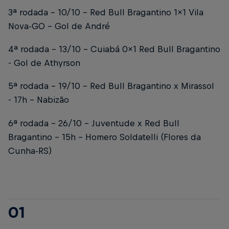
3ª rodada - 10/10 - Red Bull Bragantino 1x1 Vila
Nova-GO - Gol de André
4ª rodada - 13/10 - Cuiabá 0x1 Red Bull Bragantino
- Gol de Athyrson
5ª rodada - 19/10 - Red Bull Bragantino x Mirassol
- 17h - Nabizão
6ª rodada - 26/10 - Juventude x Red Bull
Bragantino - 15h - Homero Soldatelli (Flores da
Cunha-RS)
01