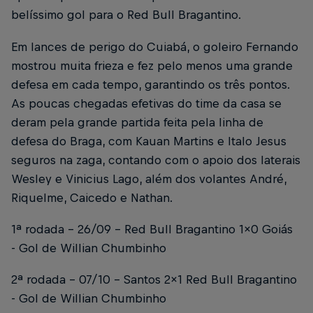
belíssimo gol para o Red Bull Bragantino.
Em lances de perigo do Cuiabá, o goleiro Fernando
mostrou muita frieza e fez pelo menos uma grande
defesa em cada tempo, garantindo os três pontos.
As poucas chegadas efetivas do time da casa se
deram pela grande partida feita pela linha de
defesa do Braga, com Kauan Martins e Italo Jesus
seguros na zaga, contando com o apoio dos laterais
Wesley e Vinicius Lago, além dos volantes André,
Riquelme, Caicedo e Nathan.
1ª rodada - 26/09 - Red Bull Bragantino 1x0 Goiás
- Gol de Willian Chumbinho
2ª rodada - 07/10 - Santos 2x1 Red Bull Bragantino
- Gol de Willian Chumbinho