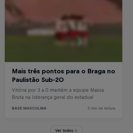
Ver todos