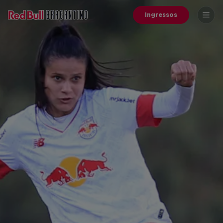
Ingressos