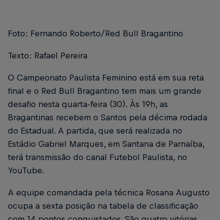
Foto: Fernando Roberto/Red Bull Bragantino
Texto: Rafael Pereira
O Campeonato Paulista Feminino está em sua reta
final e o Red Bull Bragantino tem mais um grande
desafio nesta quarta-feira (30). Às 19h, as
Bragantinas recebem o Santos pela décima rodada
do Estadual. A partida, que será realizada no
Estádio Gabriel Marques, em Santana de Parnaíba,
terá transmissão do canal Futebol Paulista, no
YouTube.
A equipe comandada pela técnica Rosana Augusto
ocupa a sexta posição na tabela de classificação
com 14 pontos conquistados. São quatro vitórias,