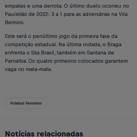
empates e uma derrota. O último duelo ocorreu no
Paulistão de 2022: 3 a 1 para as adversárias na Vila
Belmiro.
Este será o penúltimo jogo da primeira fase da
competição estadual. Na última rodada, o Braga
enfrenta o Ska Brasil, também em Santana de
Parnaíba. Os quatro primeiros colocados garantem
vaga no mata-mata.
Futebol Feminino
Notícias relacionadas