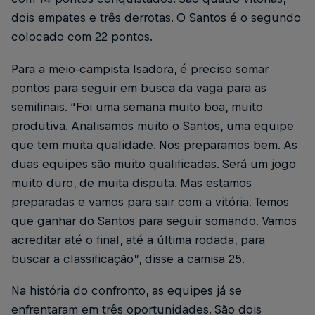
dois empates e três derrotas. O Santos é o segundo
colocado com 22 pontos.
Para a meio-campista Isadora, é preciso somar
pontos para seguir em busca da vaga para as
semifinais. “Foi uma semana muito boa, muito
produtiva. Analisamos muito o Santos, uma equipe
que tem muita qualidade. Nos preparamos bem. As
duas equipes são muito qualificadas. Será um jogo
muito duro, de muita disputa. Mas estamos
preparadas e vamos para sair com a vitória. Temos
que ganhar do Santos para seguir somando. Vamos
acreditar até o final, até a última rodada, para
buscar a classificação”, disse a camisa 25.
Na história do confronto, as equipes já se
enfrentaram em três oportunidades. São dois