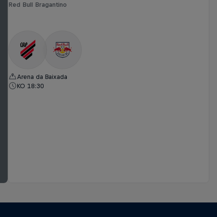
Red Bull Bragantino
Arena da Baixada
KO 18:30