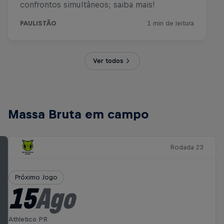
Ver todos
Massa Bruta em campo
Rodada 23
Próximo Jogo
15
Ago
Athletico PR