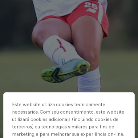
Este website utiliza cookies tecnicamente
necessários. Com seu consentimento, este website
utilizará cookies adicionais (incluindo cookies de
terceiros) ou tecnologias similares para fins de
marketing e para melhorar sua experiência on-line.