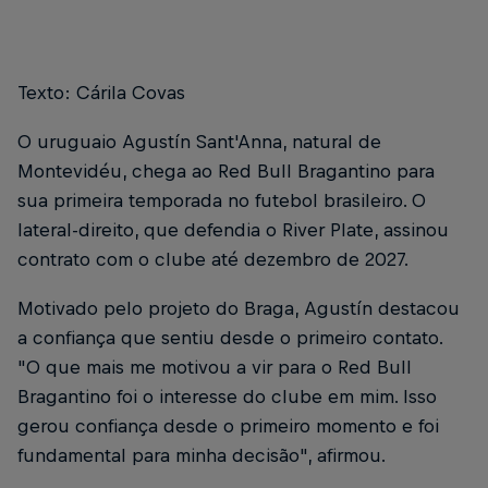
Texto: Cárila Covas
O uruguaio Agustín Sant'Anna, natural de
Montevidéu, chega ao Red Bull Bragantino para
sua primeira temporada no futebol brasileiro. O
lateral-direito, que defendia o River Plate, assinou
contrato com o clube até dezembro de 2027.
Motivado pelo projeto do Braga, Agustín destacou
a confiança que sentiu desde o primeiro contato.
"O que mais me motivou a vir para o Red Bull
Bragantino foi o interesse do clube em mim. Isso
gerou confiança desde o primeiro momento e foi
fundamental para minha decisão", afirmou.