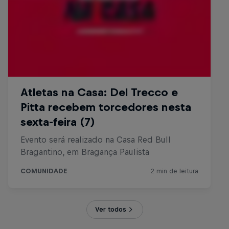
Ver todos