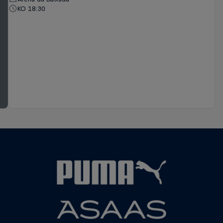
KO 18:30