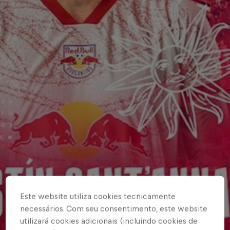
Este website utiliza cookies tecnicamente
necessários. Com seu consentimento, este website
utilizará cookies adicionais (incluindo cookies de