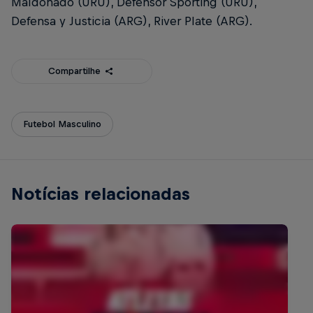
Maldonado (URU), Defensor Sporting (URU),
Defensa y Justicia (ARG), River Plate (ARG).
Compartilhe
Futebol Masculino
Notícias relacionadas