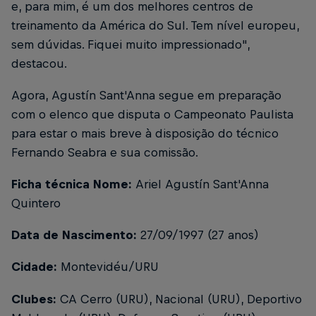
e, para mim, é um dos melhores centros de
treinamento da América do Sul. Tem nível europeu,
sem dúvidas. Fiquei muito impressionado",
destacou.
Agora, Agustín Sant'Anna segue em preparação
com o elenco que disputa o Campeonato Paulista
para estar o mais breve à disposição do técnico
Fernando Seabra e sua comissão.
Ficha técnica Nome:
Ariel Agustín Sant'Anna
Quintero
Data de Nascimento:
27/09/1997 (27 anos)
Cidade:
Montevidéu/URU
Clubes:
CA Cerro (URU), Nacional (URU), Deportivo