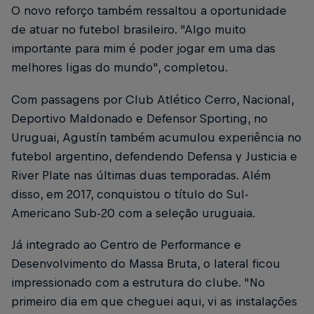
O novo reforço também ressaltou a oportunidade
de atuar no futebol brasileiro. "Algo muito
importante para mim é poder jogar em uma das
melhores ligas do mundo", completou.
Com passagens por Club Atlético Cerro, Nacional,
Deportivo Maldonado e Defensor Sporting, no
Uruguai, Agustín também acumulou experiência no
futebol argentino, defendendo Defensa y Justicia e
River Plate nas últimas duas temporadas. Além
disso, em 2017, conquistou o título do Sul-
Americano Sub-20 com a seleção uruguaia.
Já integrado ao Centro de Performance e
Desenvolvimento do Massa Bruta, o lateral ficou
impressionado com a estrutura do clube. "No
primeiro dia em que cheguei aqui, vi as instalações