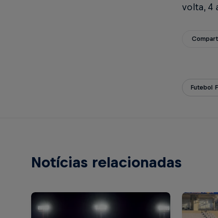
volta, 4
Compart
Futebol 
Notícias relacionadas