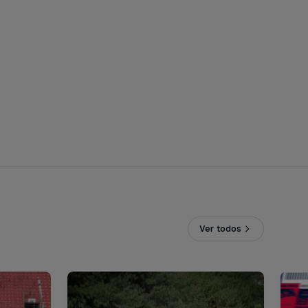
Ver todos