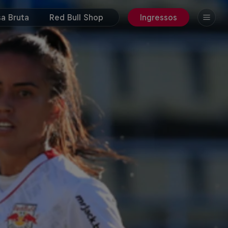
a Bruta
Red Bull Shop
Ingressos