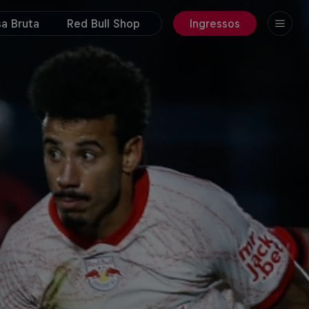
a Bruta
Red Bull Shop
Ingressos