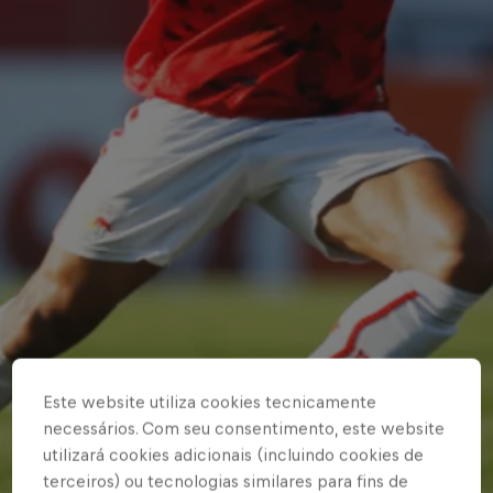
Este website utiliza cookies tecnicamente
necessários. Com seu consentimento, este website
utilizará cookies adicionais (incluindo cookies de
terceiros) ou tecnologias similares para fins de