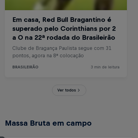
Ver todos
Massa Bruta em campo