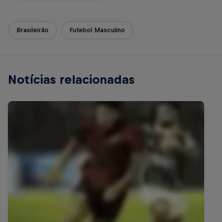
Brasileirão
Futebol Masculino
Notícias relacionadas