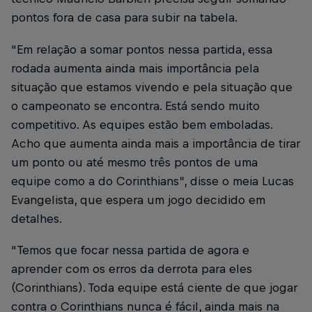
pontos fora de casa para subir na tabela.
“Em relação a somar pontos nessa partida, essa
rodada aumenta ainda mais importância pela
situação que estamos vivendo e pela situação que
o campeonato se encontra. Está sendo muito
competitivo. As equipes estão bem emboladas.
Acho que aumenta ainda mais a importância de tirar
um ponto ou até mesmo três pontos de uma
equipe como a do Corinthians”, disse o meia Lucas
Evangelista, que espera um jogo decidido em
detalhes.
“Temos que focar nessa partida de agora e
aprender com os erros da derrota para eles
(Corinthians). Toda equipe está ciente de que jogar
contra o Corinthians nunca é fácil, ainda mais na