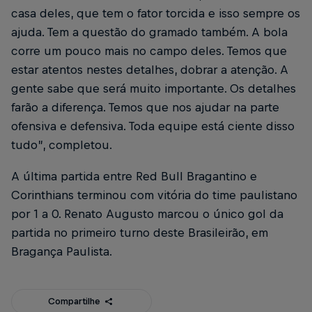
casa deles, que tem o fator torcida e isso sempre os
ajuda. Tem a questão do gramado também. A bola
corre um pouco mais no campo deles. Temos que
estar atentos nestes detalhes, dobrar a atenção. A
gente sabe que será muito importante. Os detalhes
farão a diferença. Temos que nos ajudar na parte
ofensiva e defensiva. Toda equipe está ciente disso
tudo”, completou.
A última partida entre Red Bull Bragantino e
Corinthians terminou com vitória do time paulistano
por 1 a 0. Renato Augusto marcou o único gol da
partida no primeiro turno deste Brasileirão, em
Bragança Paulista.
Compartilhe