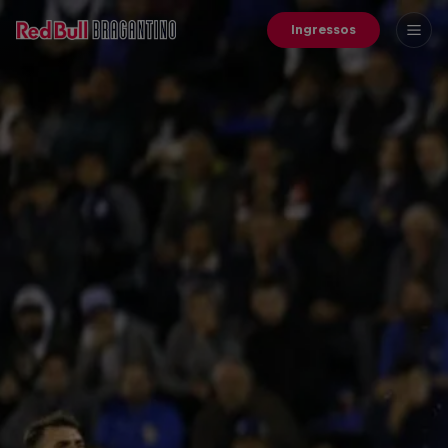
Ingressos