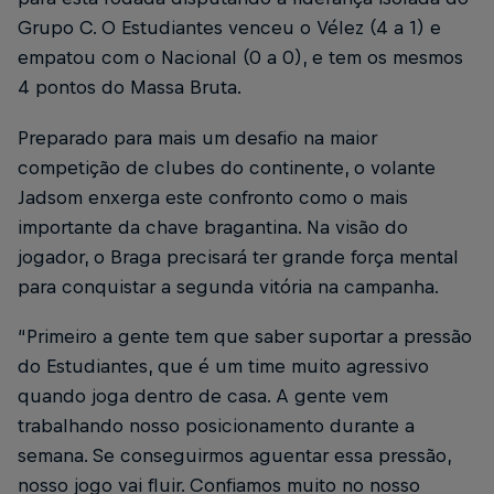
Grupo C. O Estudiantes venceu o Vélez (4 a 1) e
empatou com o Nacional (0 a 0), e tem os mesmos
4 pontos do Massa Bruta.
Preparado para mais um desafio na maior
competição de clubes do continente, o volante
Jadsom enxerga este confronto como o mais
importante da chave bragantina. Na visão do
jogador, o Braga precisará ter grande força mental
para conquistar a segunda vitória na campanha.
“Primeiro a gente tem que saber suportar a pressão
do Estudiantes, que é um time muito agressivo
quando joga dentro de casa. A gente vem
trabalhando nosso posicionamento durante a
semana. Se conseguirmos aguentar essa pressão,
nosso jogo vai fluir. Confiamos muito no nosso