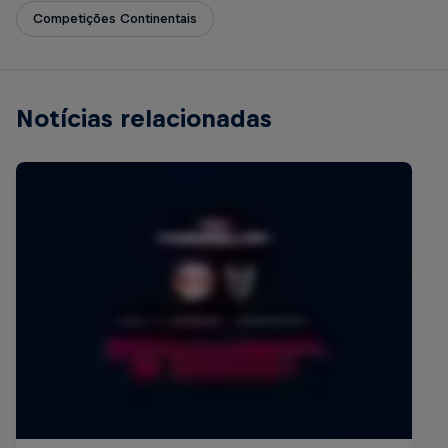
Competições Continentais
Notícias relacionadas