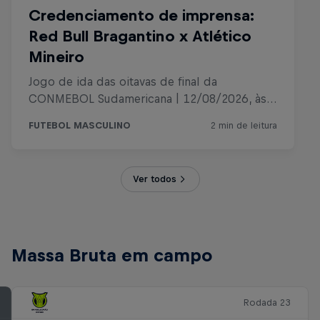
Ver todos
Massa Bruta em campo
Rodada 23