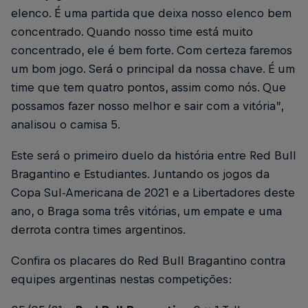
elenco. É uma partida que deixa nosso elenco bem
concentrado. Quando nosso time está muito
concentrado, ele é bem forte. Com certeza faremos
um bom jogo. Será o principal da nossa chave. É um
time que tem quatro pontos, assim como nós. Que
possamos fazer nosso melhor e sair com a vitória”,
analisou o camisa 5.
Este será o primeiro duelo da história entre Red Bull
Bragantino e Estudiantes. Juntando os jogos da
Copa Sul-Americana de 2021 e a Libertadores deste
ano, o Braga soma três vitórias, um empate e uma
derrota contra times argentinos.
Confira os placares do Red Bull Bragantino contra
equipes argentinas nestas competições: