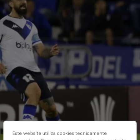
Este website utiliza cookies tecnicamente