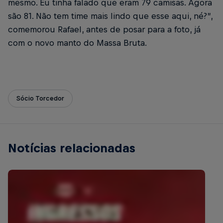
mesmo. Eu tinha falado que eram 79 camisas. Agora
são 81. Não tem time mais lindo que esse aqui, né?”,
comemorou Rafael, antes de posar para a foto, já
com o novo manto do Massa Bruta.
Sócio Torcedor
Notícias relacionadas