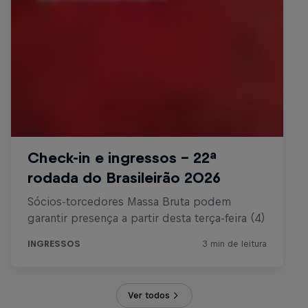
Ver todos