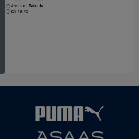
Arena da Baixada
KO 18:30