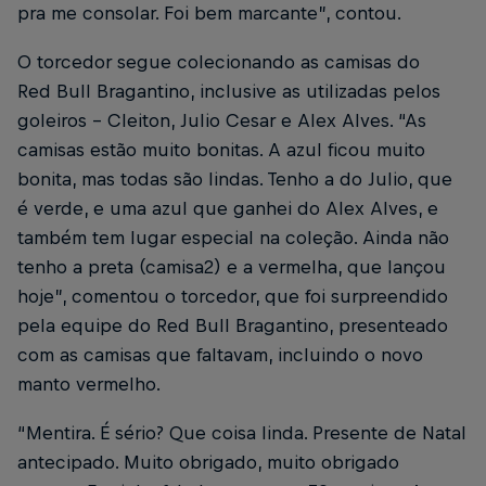
pra me consolar. Foi bem marcante”, contou.
O torcedor segue colecionando as camisas do
Red Bull Bragantino, inclusive as utilizadas pelos
goleiros – Cleiton, Julio Cesar e Alex Alves. “As
camisas estão muito bonitas. A azul ficou muito
bonita, mas todas são lindas. Tenho a do Julio, que
é verde, e uma azul que ganhei do Alex Alves, e
também tem lugar especial na coleção. Ainda não
tenho a preta (camisa2) e a vermelha, que lançou
hoje”, comentou o torcedor, que foi surpreendido
pela equipe do Red Bull Bragantino, presenteado
com as camisas que faltavam, incluindo o novo
manto vermelho.
“Mentira. É sério? Que coisa linda. Presente de Natal
antecipado. Muito obrigado, muito obrigado