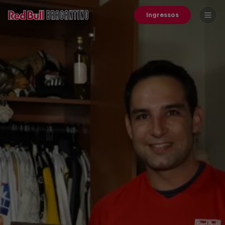
Ingressos