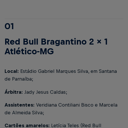
01
Red Bull Bragantino 2 x 1
Atlético-MG
Local:
Estádio Gabriel Marques Silva, em Santana
de Parnaíba;
Árbitra:
Jady Jesus Caldas;
Assistentes:
Veridiana Contiliani Bisco e Marcela
de Almeida Silva;
Cartões amarelos:
Letícia Teles (Red Bull