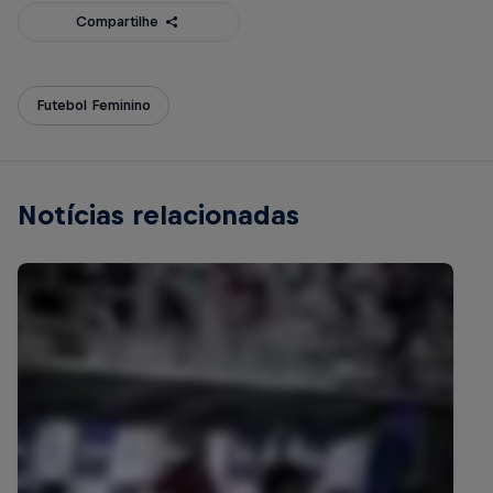
Compartilhe
Futebol Feminino
Notícias relacionadas