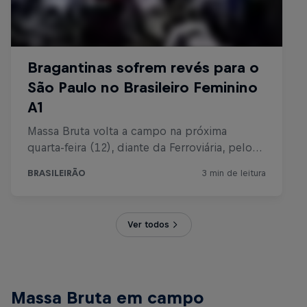
Ver todos
Massa Bruta em campo