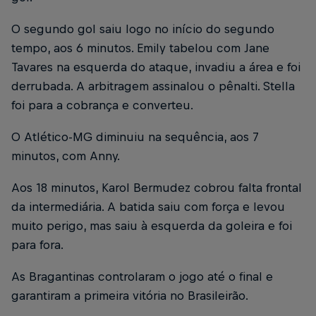
O segundo gol saiu logo no início do segundo
tempo, aos 6 minutos. Emily tabelou com Jane
Tavares na esquerda do ataque, invadiu a área e foi
derrubada. A arbitragem assinalou o pênalti. Stella
foi para a cobrança e converteu.
O Atlético-MG diminuiu na sequência, aos 7
minutos, com Anny.
Aos 18 minutos, Karol Bermudez cobrou falta frontal
da intermediária. A batida saiu com força e levou
muito perigo, mas saiu à esquerda da goleira e foi
para fora.
As Bragantinas controlaram o jogo até o final e
garantiram a primeira vitória no Brasileirão.