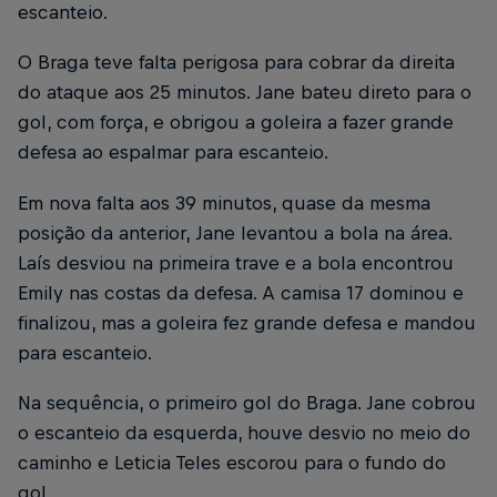
escanteio.
O Braga teve falta perigosa para cobrar da direita
do ataque aos 25 minutos. Jane bateu direto para o
gol, com força, e obrigou a goleira a fazer grande
defesa ao espalmar para escanteio.
Em nova falta aos 39 minutos, quase da mesma
posição da anterior, Jane levantou a bola na área.
Laís desviou na primeira trave e a bola encontrou
Emily nas costas da defesa. A camisa 17 dominou e
finalizou, mas a goleira fez grande defesa e mandou
para escanteio.
Na sequência, o primeiro gol do Braga. Jane cobrou
o escanteio da esquerda, houve desvio no meio do
caminho e Leticia Teles escorou para o fundo do
gol.