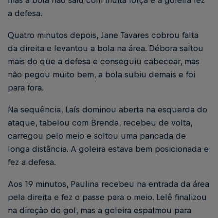
a defesa.
Quatro minutos depois, Jane Tavares cobrou falta
da direita e levantou a bola na área. Débora saltou
mais do que a defesa e conseguiu cabecear, mas
não pegou muito bem, a bola subiu demais e foi
para fora.
Na sequência, Laís dominou aberta na esquerda do
ataque, tabelou com Brenda, recebeu de volta,
carregou pelo meio e soltou uma pancada de
longa distância. A goleira estava bem posicionada e
fez a defesa.
Aos 19 minutos, Paulina recebeu na entrada da área
pela direita e fez o passe para o meio. Lelê finalizou
na direção do gol, mas a goleira espalmou para