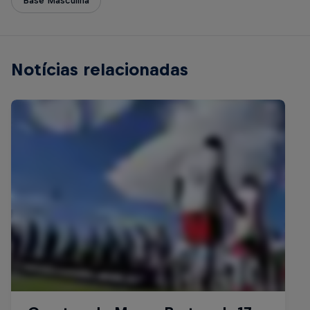
Base Masculina
Notícias relacionadas