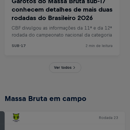
Ver todos
Massa Bruta em campo
Rodada 23