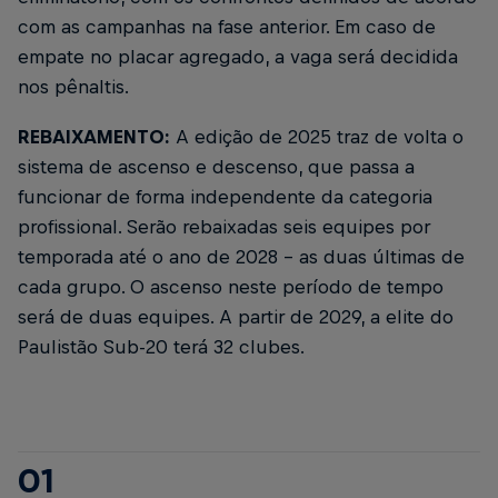
com as campanhas na fase anterior. Em caso de
empate no placar agregado, a vaga será decidida
nos pênaltis.
REBAIXAMENTO:
A edição de 2025 traz de volta o
sistema de ascenso e descenso, que passa a
funcionar de forma independente da categoria
profissional. Serão rebaixadas seis equipes por
temporada até o ano de 2028 - as duas últimas de
cada grupo. O ascenso neste período de tempo
será de duas equipes. A partir de 2029, a elite do
Paulistão Sub-20 terá 32 clubes.
01