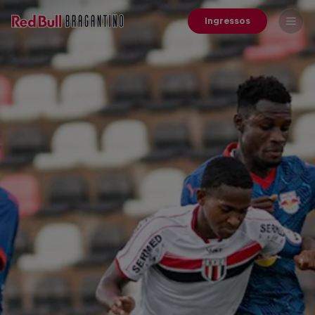
Ingressos