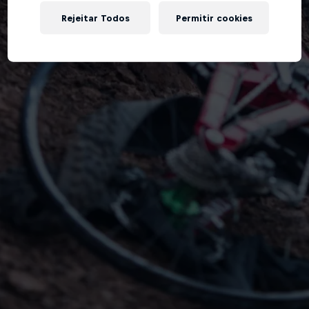
Rejeitar Todos
Permitir cookies
Tente de novo!