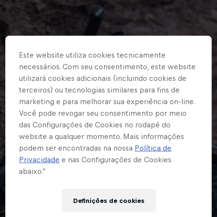
Este website utiliza cookies tecnicamente
necessários. Com seu consentimento, este website
utilizará cookies adicionais (incluindo cookies de
terceiros) ou tecnologias similares para fins de
marketing e para melhorar sua experiência on-line.
Você pode revogar seu consentimento por meio
das Configurações de Cookies no rodapé do
website a qualquer momento. Mais informações
podem ser encontradas na nossa
Política de
Privacidade
e nas Configurações de Cookies
abaixo.”
Ops! Rolou um erro inesperado
Definições de cookies
aqui