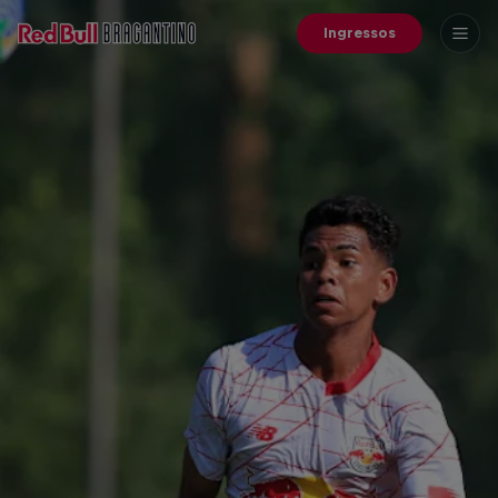
Ingressos