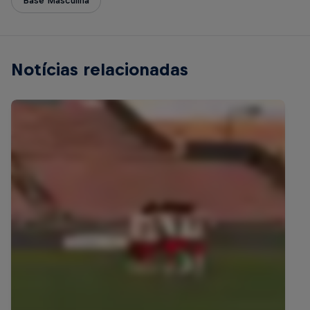
Base Masculina
Notícias relacionadas