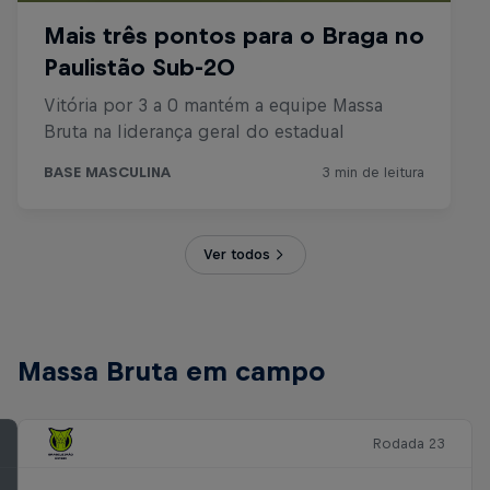
Ver todos
Massa Bruta em campo
Rodada 23