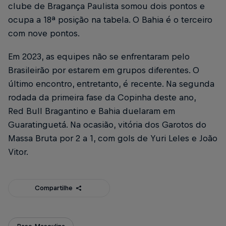
clube de Bragança Paulista somou dois pontos e
ocupa a 18ª posição na tabela. O Bahia é o terceiro
com nove pontos.
Em 2023, as equipes não se enfrentaram pelo
Brasileirão por estarem em grupos diferentes. O
último encontro, entretanto, é recente. Na segunda
rodada da primeira fase da Copinha deste ano,
Red Bull Bragantino e Bahia duelaram em
Guaratinguetá. Na ocasião, vitória dos Garotos do
Massa Bruta por 2 a 1, com gols de Yuri Leles e João
Vitor.
Compartilhe