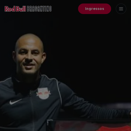
Ingressos