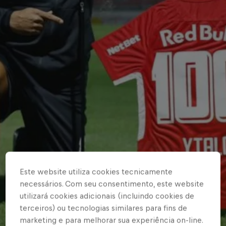
Este website utiliza cookies tecnicamente
necessários. Com seu consentimento, este website
utilizará cookies adicionais (incluindo cookies de
terceiros) ou tecnologias similares para fins de
marketing e para melhorar sua experiência on-line.