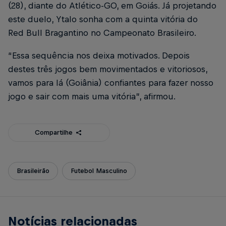
(28), diante do Atlético-GO, em Goiás. Já projetando
este duelo, Ytalo sonha com a quinta vitória do
Red Bull Bragantino no Campeonato Brasileiro.
“Essa sequência nos deixa motivados. Depois
destes três jogos bem movimentados e vitoriosos,
vamos para lá (Goiânia) confiantes para fazer nosso
jogo e sair com mais uma vitória”, afirmou.
Compartilhe
Brasileirão
Futebol Masculino
Notícias relacionadas