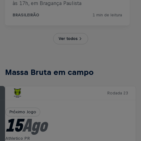
Ver todos
Massa Bruta em campo
Rodada 23
Próximo Jogo
15
Ago
Athletico PR