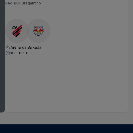
Red Bull Bragantino
Arena da Baixada
KO 18:30