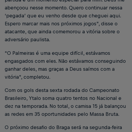
abençoou nesse momento. Quero continuar nessa
‘pegada’ que eu venho desde que cheguei aqui.
Espero marcar mais nos próximos jogos”, disse o
atacante, que ainda comemorou a vitória sobre o
adversário paulista.
“O Palmeiras é uma equipe difícil, estávamos
engasgados com eles. Não estávamos conseguindo
ganhar deles, mas graças a Deus saímos com a
vitória”, completou.
Com os gols desta sexta rodada do Campeonato
Brasileiro, Ytalo soma quatro tentos no Nacional e
dez na temporada. No total, o camisa 15 já balançou
as redes em 35 oportunidades pelo Massa Bruta.
O próximo desafio do Braga será na segunda-feira