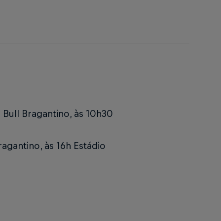
 Bull Bragantino, às 10h30
ragantino, às 16h
Estádio