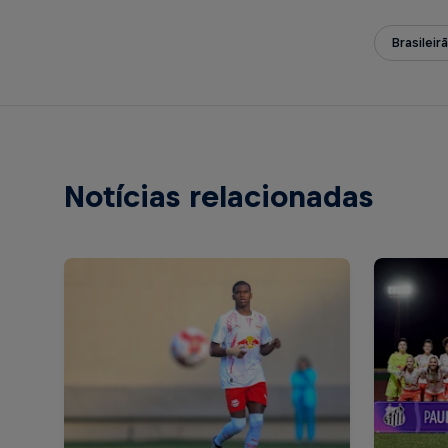
Brasileir
Notícias relacionadas