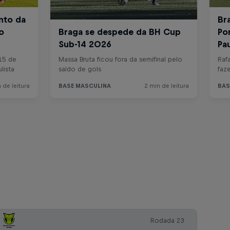
Rodada 23