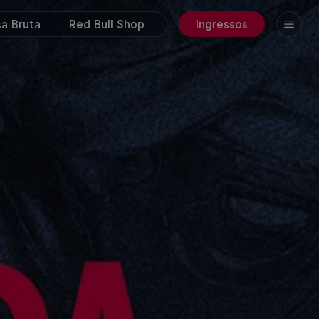
a Bruta
Red Bull Shop
Ingressos