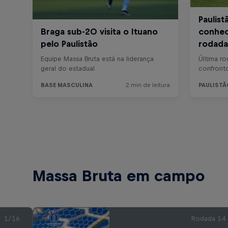
Massa Bruta em campo
1/16
Rodada 14