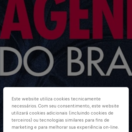
Este website utiliza cookies tecnicamente
necessários. Com seu consentimento, este website
utilizará cookies adicionais (incluindo cookies de
terceiros) ou tecnologias similares para fins de
marketing e para melhorar sua experiência on-line.