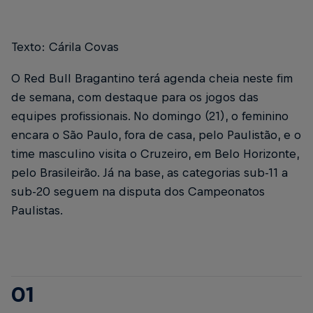
Texto: Cárila Covas
O Red Bull Bragantino terá agenda cheia neste fim
de semana, com destaque para os jogos das
equipes profissionais. No domingo (21), o feminino
encara o São Paulo, fora de casa, pelo Paulistão, e o
time masculino visita o Cruzeiro, em Belo Horizonte,
pelo Brasileirão. Já na base, as categorias sub-11 a
sub-20 seguem na disputa dos Campeonatos
Paulistas.
01