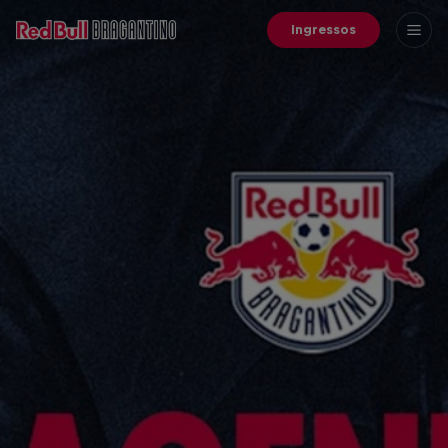
Ingressos