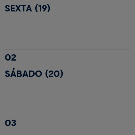
SEXTA (19)
02
SÁBADO (20)
03