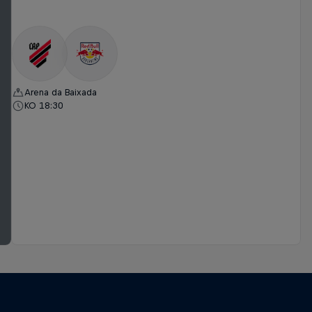
Arena da Baixada
KO 18:30