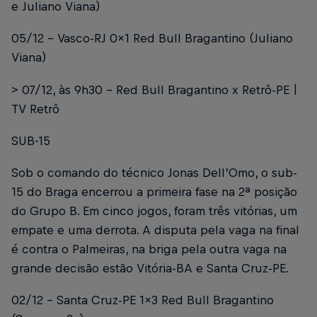
e Juliano Viana)
05/12 – Vasco-RJ 0x1 Red Bull Bragantino (Juliano
Viana)
> 07/12, às 9h30 – Red Bull Bragantino x Retrô-PE |
TV Retrô
SUB-15
Sob o comando do técnico Jonas Dell’Omo, o sub-
15 do Braga encerrou a primeira fase na 2ª posição
do Grupo B. Em cinco jogos, foram três vitórias, um
empate e uma derrota. A disputa pela vaga na final
é contra o Palmeiras, na briga pela outra vaga na
grande decisão estão Vitória-BA e Santa Cruz-PE.
02/12 – Santa Cruz-PE 1x3 Red Bull Bragantino