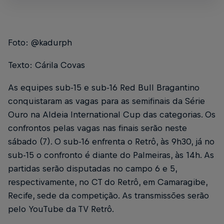
Foto: @kadurph
Texto: Cárila Covas
As equipes sub-15 e sub-16 Red Bull Bragantino
conquistaram as vagas para as semifinais da Série
Ouro na Aldeia International Cup das categorias. Os
confrontos pelas vagas nas finais serão neste
sábado (7). O sub-16 enfrenta o Retrô, às 9h30, já no
sub-15 o confronto é diante do Palmeiras, às 14h. As
partidas serão disputadas no campo 6 e 5,
respectivamente, no CT do Retrô, em Camaragibe,
Recife, sede da competição. As transmissões serão
pelo YouTube da TV Retrô.