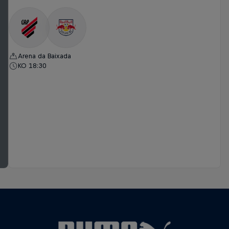
Arena da Baixada
KO 18:30