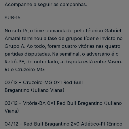
Acompanhe a seguir as campanhas:
SUB-16
No sub-16, o time comandado pelo técnico Gabriel
Amaral terminou a fase de grupos líder e invicto no
Grupo A. Ao todo, foram quatro vitórias nas quatro
partidas disputadas. Na semifinal, o adversário é o
Retrô-PE, do outro lado, a disputa está entre Vasco-
RJ e Cruzeiro-MG.
02/12 – Cruzeiro-MG 0x1 Red Bull
Bragantino (Juliano Viana)
03/12 – Vitória-BA 0x1 Red Bull Bragantino (Juliano
Viana)
04/12 – Red Bull Bragantino 2x0 Atlético-PI (Enrico