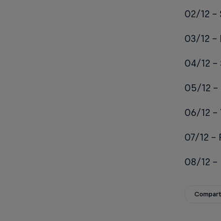
02/12 – 
03/12 – 
04/12 – 
05/12 – 
06/12 – 
07/12 – 
08/12 – 
Compart