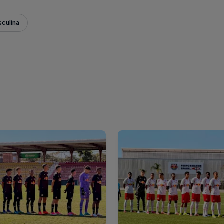
culina