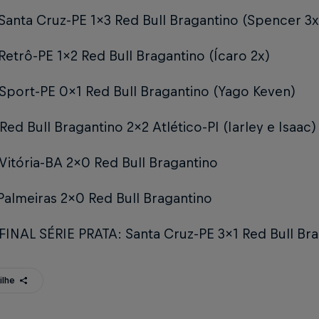
Santa Cruz-PE 1x3 Red Bull Bragantino (Spencer 3x
Retrô-PE 1x2 Red Bull Bragantino (Ícaro 2x)
Sport-PE 0x1 Red Bull Bragantino (Yago Keven)
Red Bull Bragantino 2x2 Atlético-PI (Iarley e Isaac)
Vitória-BA 2x0 Red Bull Bragantino
Palmeiras 2x0 Red Bull Bragantino
FINAL SÉRIE PRATA: Santa Cruz-PE 3x1 Red Bull Br
ilhe