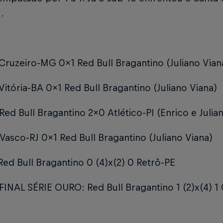
.
Cruzeiro-MG 0x1 Red Bull Bragantino (Juliano Vian
Vitória-BA 0x1 Red Bull Bragantino (Juliano Viana)
Red Bull Bragantino 2x0 Atlético-PI (Enrico e Julia
Vasco-RJ 0x1 Red Bull Bragantino (Juliano Viana)
Red Bull Bragantino 0 (4)x(2) 0 Retrô-PE
FINAL SÉRIE OURO: Red Bull Bragantino 1 (2)x(4) 