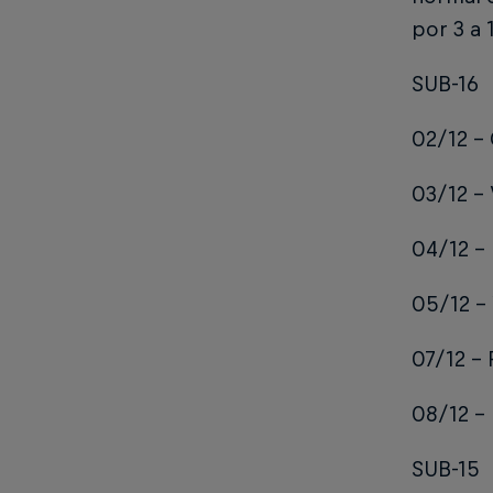
por 3 a 1
SUB-16
02/12 – 
03/12 – 
04/12 – 
05/12 – 
07/12 – 
08/12 – 
SUB-15