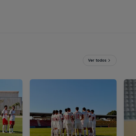
Ver todos