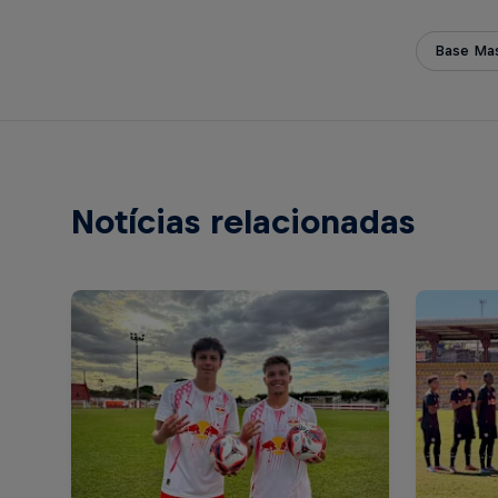
Base Mas
Notícias relacionadas