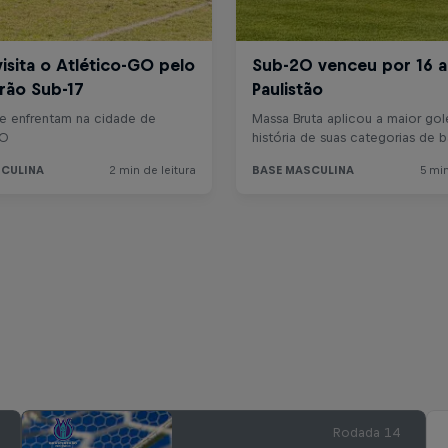
Rodada 14