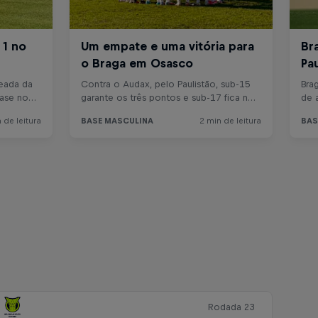
Rodada 23