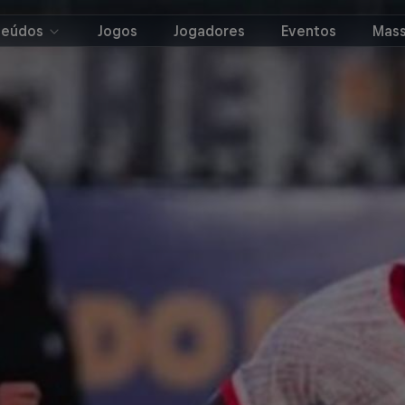
teúdos
Jogos
Jogadores
Eventos
Mass