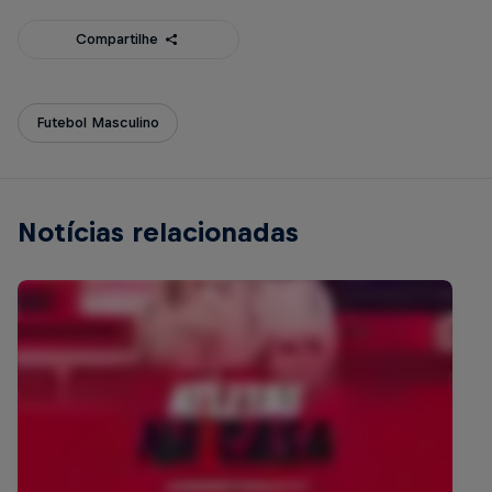
Compartilhe
Futebol Masculino
Notícias relacionadas