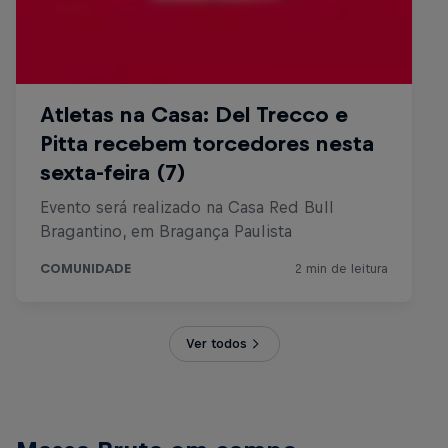
Ver todos