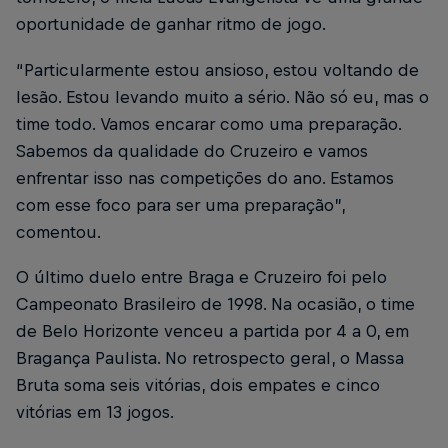
oportunidade de ganhar ritmo de jogo.
“Particularmente estou ansioso, estou voltando de
lesão. Estou levando muito a sério. Não só eu, mas o
time todo. Vamos encarar como uma preparação.
Sabemos da qualidade do Cruzeiro e vamos
enfrentar isso nas competições do ano. Estamos
com esse foco para ser uma preparação”,
comentou.
O último duelo entre Braga e Cruzeiro foi pelo
Campeonato Brasileiro de 1998. Na ocasião, o time
de Belo Horizonte venceu a partida por 4 a 0, em
Bragança Paulista. No retrospecto geral, o Massa
Bruta soma seis vitórias, dois empates e cinco
vitórias em 13 jogos.