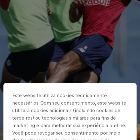
Este website utiliza cookies tecnicamente
necessários. Com seu consentimento, este website
utilizará cookies adicionais (incluindo cookies de
terceiros) ou tecnologias similares para fins de
marketing e para melhorar sua experiência on-line.
Você pode revogar seu consentimento por meio