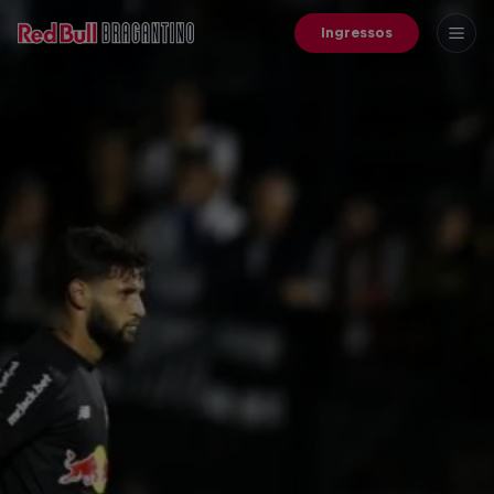
Ingressos