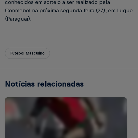
conhecidos em sorteio a ser realizado pela
Conmebol na próxima segunda-feira (27), em Luque
(Paraguai).
Futebol Masculino
Notícias relacionadas