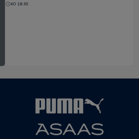
KO 18:30