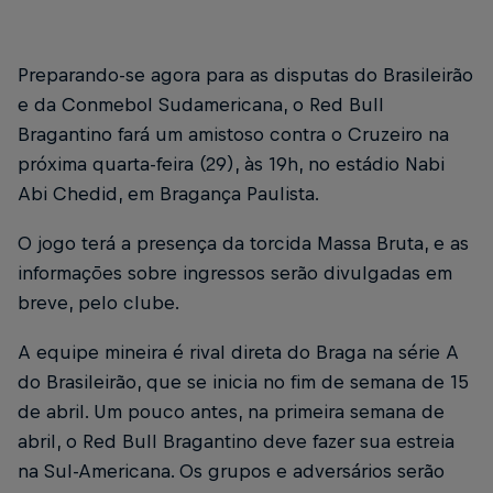
Preparando-se agora para as disputas do Brasileirão
e da Conmebol Sudamericana, o Red Bull
Bragantino fará um amistoso contra o Cruzeiro na
próxima quarta-feira (29), às 19h, no estádio Nabi
Abi Chedid, em Bragança Paulista.
O jogo terá a presença da torcida Massa Bruta, e as
informações sobre ingressos serão divulgadas em
breve, pelo clube.
A equipe mineira é rival direta do Braga na série A
do Brasileirão, que se inicia no fim de semana de 15
de abril. Um pouco antes, na primeira semana de
abril, o Red Bull Bragantino deve fazer sua estreia
na Sul-Americana. Os grupos e adversários serão