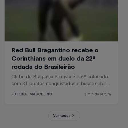
Ver todos