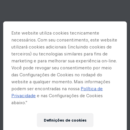
Este website utiliza cookies tecnicamente
necessários. Com seu consentimento, este website
utilizará cookies adicionais (incluindo cookies de
terceiros) ou tecnologias similares para fins de
marketing e para melhorar sua experiência on-line.
Você pode revogar seu consentimento por meio
das Configurações de Cookies no rodapé do
website a qualquer momento. Mais informações
podem ser encontradas na nossa
Política de
Privacidade
e nas Configurações de Cookies
abaixo.”
Ops! Rolou um erro inesperado
Definições de cookies
aqui