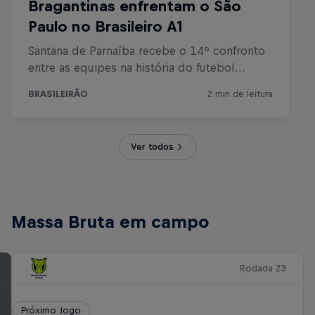
Ver todos
Massa Bruta em campo
Rodada 23
Próximo Jogo