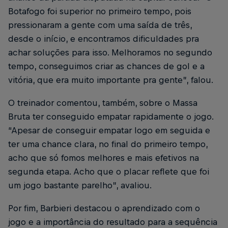
Botafogo foi superior no primeiro tempo, pois
pressionaram a gente com uma saída de três,
desde o início, e encontramos dificuldades pra
achar soluções para isso. Melhoramos no segundo
tempo, conseguimos criar as chances de gol e a
vitória, que era muito importante pra gente”, falou.
O treinador comentou, também, sobre o Massa
Bruta ter conseguido empatar rapidamente o jogo.
“Apesar de conseguir empatar logo em seguida e
ter uma chance clara, no final do primeiro tempo,
acho que só fomos melhores e mais efetivos na
segunda etapa. Acho que o placar reflete que foi
um jogo bastante parelho”, avaliou.
Por fim, Barbieri destacou o aprendizado com o
jogo e a importância do resultado para a sequência