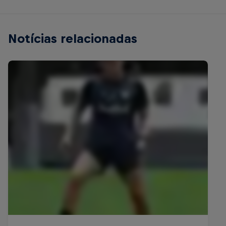
Notícias relacionadas