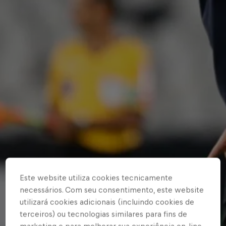
Este website utiliza cookies tecnicamente
necessários. Com seu consentimento, este website
utilizará cookies adicionais (incluindo cookies de
terceiros) ou tecnologias similares para fins de