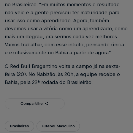
no Brasileirão. “Em muitos momentos o resultado
não veio e a gente precisou ter maturidade para
usar isso como aprendizado. Agora, também
devemos usar a vitória como um aprendizado, como
mais um degrau, pra sermos cada vez melhores.
Vamos trabalhar, com esse intuito, pensando única
e exclusivamente no Bahia a partir de agora”.
O Red Bull Bragantino volta a campo já na sexta-
feira (20). No Nabizão, às 20h, a equipe recebe o
Bahia, pela 22ª rodada do Brasileirão.
Compartilhe
Brasileirão
Futebol Masculino