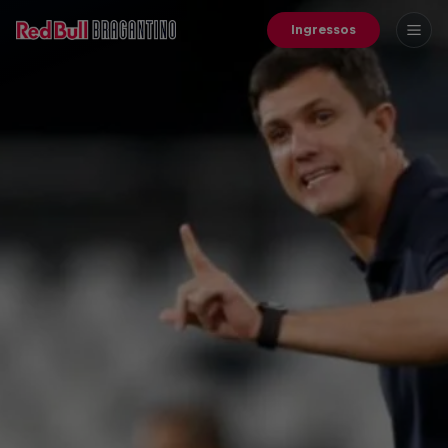
Ingressos