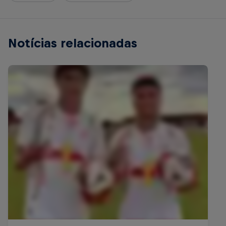
Notícias relacionadas