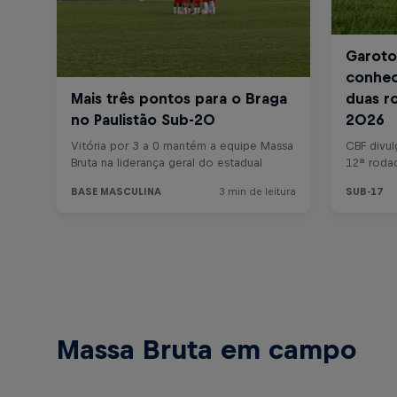
Massa Bruta em campo