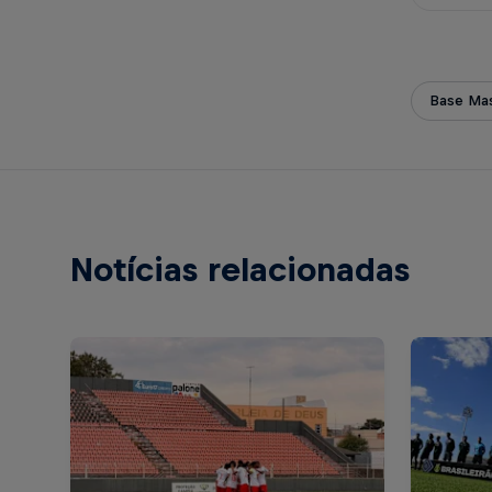
Base Mas
Notícias relacionadas