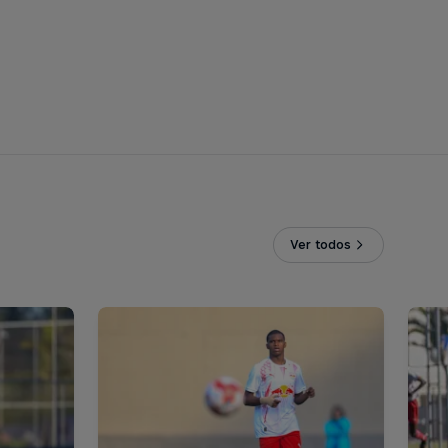
Ver todos