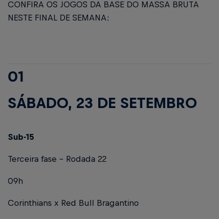
CONFIRA OS JOGOS DA BASE DO MASSA BRUTA
NESTE FINAL DE SEMANA:
01
SÁBADO, 23 DE SETEMBRO
Sub-15
Terceira fase – Rodada 22
09h
Corinthians x Red Bull Bragantino