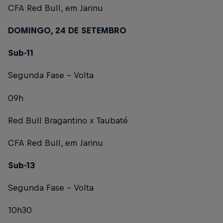
CFA Red Bull, em Jarinu
DOMINGO, 24 DE SETEMBRO
Sub-11
Segunda Fase – Volta
09h
Red Bull Bragantino x Taubaté
CFA Red Bull, em Jarinu
Sub-13
Segunda Fase – Volta
10h30