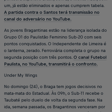
um, já estão eliminados e apenas cumprem tabela.
A partida contra o Santos terá transmissão no
canal do adversário no YouTube.
As jovens Bragantinas estão na liderança isolada do
Grupo 01 do Paulistão Feminino Sub-20 com seis
pontos conquistados. O Independente de Limeira é
o lanterna, zerado. Ferroviária completa o grupo na
segunda posição com três pontos.
O canal Futebol
Paulista, no YouTube, transmitirá o confronto.
Under My Wings
No domingo (24), o Braga tem jogos decisivos no
mata-mata do Estadual. Às 09h, o Sub-11 recebe o
Taubaté pelo duelo de volta da segunda fase. Na
ida, semana passada, os Bragantinos venceram por