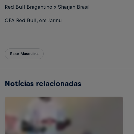
Red Bull Bragantino x Sharjah Brasil
CFA Red Bull, em Jarinu
Base Masculina
Notícias relacionadas