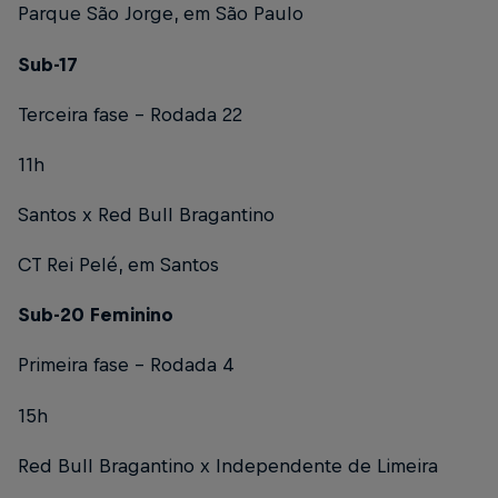
Parque São Jorge, em São Paulo
Sub-17
Terceira fase – Rodada 22
11h
Santos x Red Bull Bragantino
CT Rei Pelé, em Santos
Sub-20 Feminino
Primeira fase – Rodada 4
15h
Red Bull Bragantino x Independente de Limeira