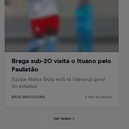
Ver todos