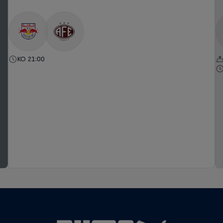
KO 21:00