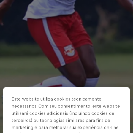
Este website utiliza cookies tecnicamente
necessários. Com seu consentimento, este website
utilizará cookies adicionais (incluindo cookies de
terceiros) ou tecnologias similares para fins de
marketing e para melhorar sua experiência on-line.