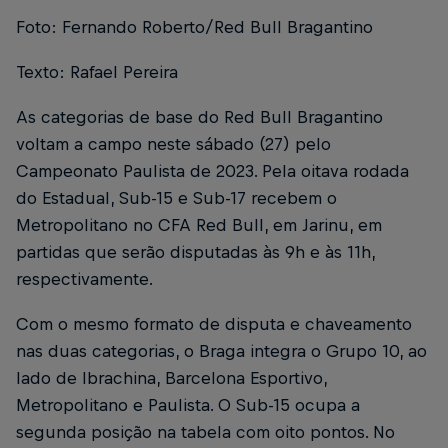
Foto: Fernando Roberto/Red Bull Bragantino
Texto: Rafael Pereira
As categorias de base do Red Bull Bragantino
voltam a campo neste sábado (27) pelo
Campeonato Paulista de 2023. Pela oitava rodada
do Estadual, Sub-15 e Sub-17 recebem o
Metropolitano no CFA Red Bull, em Jarinu, em
partidas que serão disputadas às 9h e às 11h,
respectivamente.
Com o mesmo formato de disputa e chaveamento
nas duas categorias, o Braga integra o Grupo 10, ao
lado de Ibrachina, Barcelona Esportivo,
Metropolitano e Paulista. O Sub-15 ocupa a
segunda posição na tabela com oito pontos. No