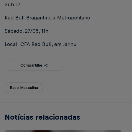
Sub-17
Red Bull Bragantino x Metropolitano
Sábado, 27/05, 11h
Local: CFA Red Bull, em Jarinu
Compartilhe
Base Masculina
Notícias relacionadas