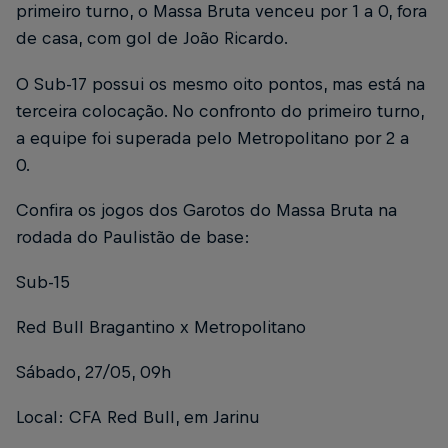
primeiro turno, o Massa Bruta venceu por 1 a 0, fora
de casa, com gol de João Ricardo.
O Sub-17 possui os mesmo oito pontos, mas está na
terceira colocação. No confronto do primeiro turno,
a equipe foi superada pelo Metropolitano por 2 a
0.
Confira os jogos dos Garotos do Massa Bruta na
rodada do Paulistão de base:
Sub-15
Red Bull Bragantino x Metropolitano
Sábado, 27/05, 09h
Local: CFA Red Bull, em Jarinu