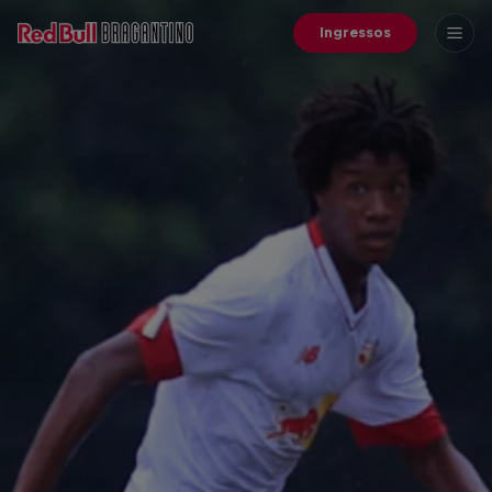
Ingressos