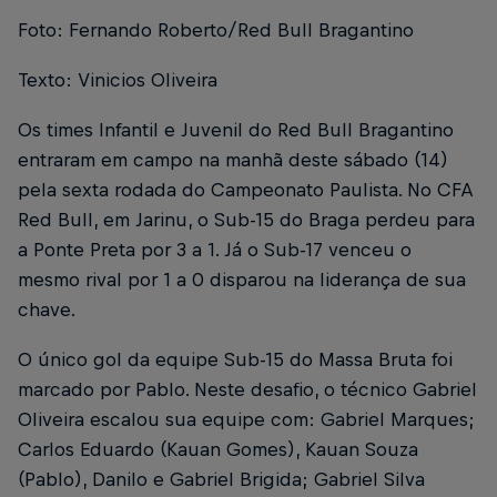
Foto: Fernando Roberto/Red Bull Bragantino
Texto: Vinicios Oliveira
Os times Infantil e Juvenil do Red Bull Bragantino
entraram em campo na manhã deste sábado (14)
pela sexta rodada do Campeonato Paulista. No CFA
Red Bull, em Jarinu, o Sub-15 do Braga perdeu para
a Ponte Preta por 3 a 1. Já o Sub-17 venceu o
mesmo rival por 1 a 0 disparou na liderança de sua
chave.
O único gol da equipe Sub-15 do Massa Bruta foi
marcado por Pablo. Neste desafio, o técnico Gabriel
Oliveira escalou sua equipe com: Gabriel Marques;
Carlos Eduardo (Kauan Gomes), Kauan Souza
(Pablo), Danilo e Gabriel Brigida; Gabriel Silva