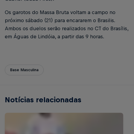
Os garotos do Massa Bruta voltam a campo no
próximo sábado (21) para encararem o Brasilis.
Ambos os duelos serão realizados no CT do Brasílis,
em Águas de Lindóia, a partir das 9 horas.
Base Masculina
Notícias relacionadas