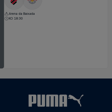
Arena da Baixada
KO 18:30