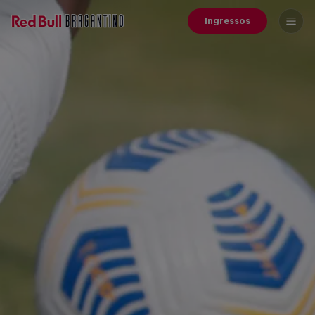
Ingressos