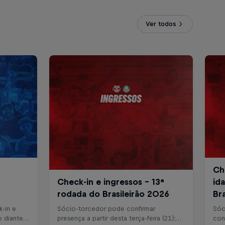
Ver todos