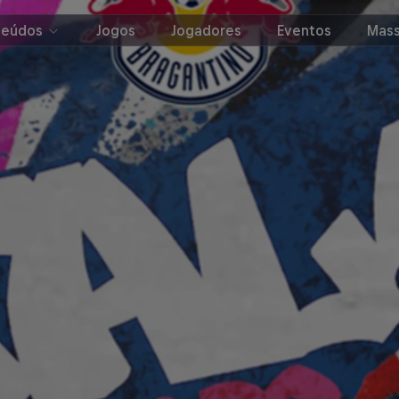
teúdos
Jogos
Jogadores
Eventos
Mass