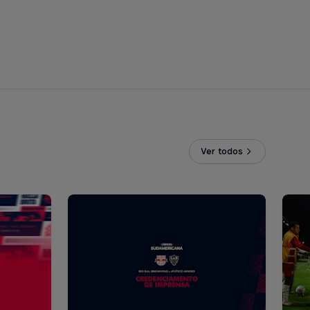
Ver todos