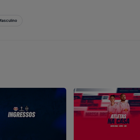
Masculino