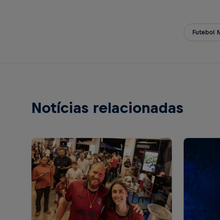
Futebol 
Notícias relacionadas