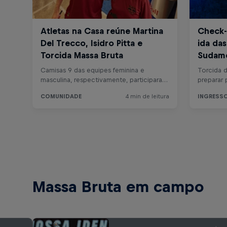
Massa Bruta em campo