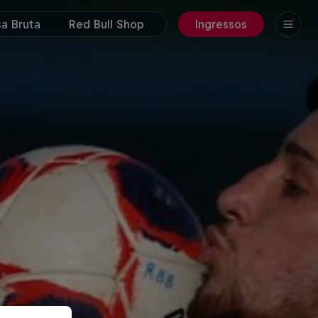
a Bruta
Red Bull Shop
Ingressos