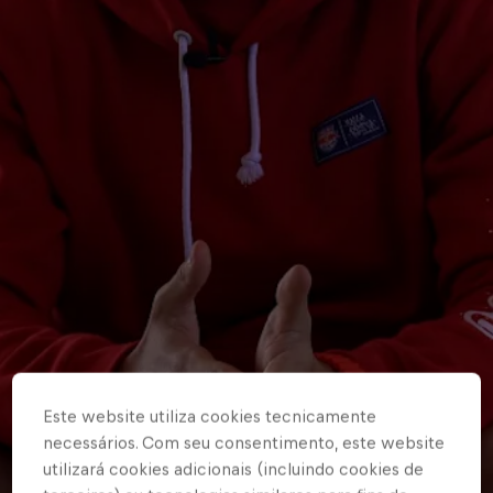
Este website utiliza cookies tecnicamente
necessários. Com seu consentimento, este website
utilizará cookies adicionais (incluindo cookies de