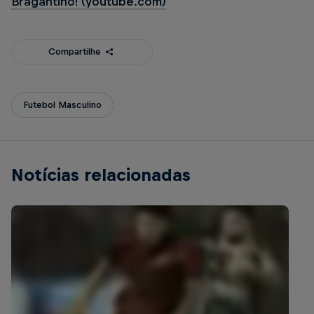
Bragantino! (youtube.com)
Compartilhe
Futebol Masculino
Notícias relacionadas