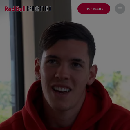
Ingressos