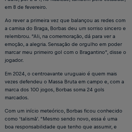
em 8 de fevereiro.
Ao rever a primeira vez que balançou as redes com
a camisa do Braga, Borbas deu um sorriso sincero e
relembrou. “Ali, na comemoração, dá para ver a
emoção, a alegria. Sensação de orgulho em poder
marcar meu primeiro gol com o Bragantino”, disse o
jogador.
Em 2024, o centroavante uruguaio é quem mais
vezes defendeu o Massa Bruta em campo e, com a
marca dos 100 jogos, Borbas soma 24 gols
marcados.
Com um início meteórico, Borbas ficou conhecido
como ‘talismã’. “Mesmo sendo novo, essa é uma
boa responsabilidade que tenho que assumir, e