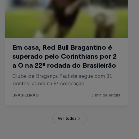
Ver todos