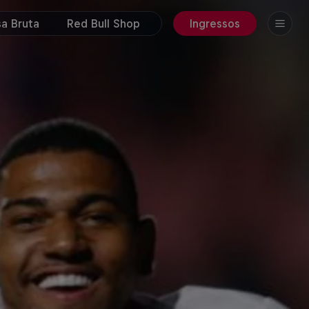
a Bruta
Red Bull Shop
Ingressos