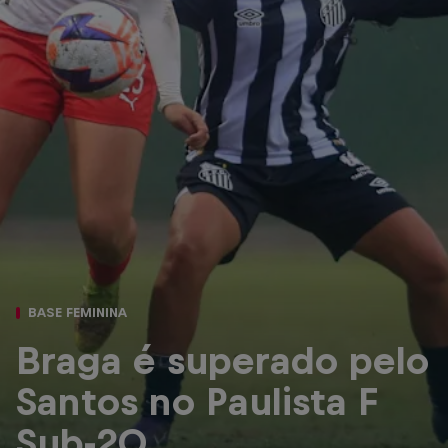
BASE FEMININA
Braga é superado pelo
Santos no Paulista F
Sub-20