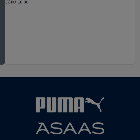
KO 18:30