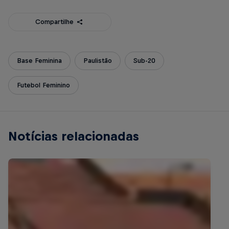
Compartilhe
Base Feminina
Paulistão
Sub-20
Futebol Feminino
Notícias relacionadas