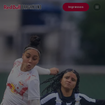
Ingressos