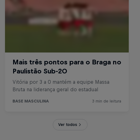
Ver todos