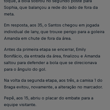
toque, a bola sobrou no segundo poste para
Sophia, que balançou a rede do lado de fora da
meta.
Em resposta, aos 35, o Santos chegou em jogada
individual de Iany, que trouxe perigo para a goleira
Amanda em chute de fora da área.
Antes da primeira etapa se encerrar, Emily
Bonifácio, da entrada da área, finalizou e Amanda
saltou para defender a bola que se direcionava
para o ângulo do gol.
Na volta da segunda etapa, aos três, a camisa 1 do
Braga evitou, novamente, a alteração no marcador.
Pepê, aos 15, abriu o placar do embate para a
equipe visitante.