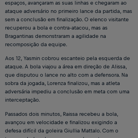
espaços, avançaram as suas linhas e chegaram ao
ataque adversário no primeiro lance da partida, mas
sem a conclusão em finalização. O elenco visitante
recuperou a bola e contra-atacou, mas as
Bragantinas demonstraram a agilidade na
recomposição da equipe.
Aos 12, Yasmin cobrou escanteio pela esquerda de
ataque. A bola viajou a área em direção de Alissa,
que disputou o lance no alto com a defensora. Na
sobra da jogada, Lorenza finalizou, mas a atleta
adversária impediu a conclusão em meta com uma
interceptação.
Passados dois minutos, Raissa recebeu a bola,
avançou em velocidade e finalizou exigindo a
defesa difícil da goleira Giullia Mattalo. Com o