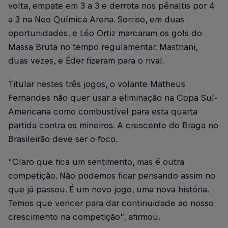
volta, empate em 3 a 3 e derrota nos pênaltis por 4
a 3 na Neo Química Arena. Sorriso, em duas
oportunidades, e Léo Ortiz marcaram os gols do
Massa Bruta no tempo regulamentar. Mastriani,
duas vezes, e Éder fizeram para o rival.
Titular nestes três jogos, o volante Matheus
Fernandes não quer usar a eliminação na Copa Sul-
Americana como combustível para esta quarta
partida contra os mineiros. A crescente do Braga no
Brasileirão deve ser o foco.
“Claro que fica um sentimento, mas é outra
competição. Não podemos ficar pensando assim no
que já passou. É um novo jogo, uma nova história.
Temos que vencer para dar continuidade ao nosso
crescimento na competição”, afirmou.