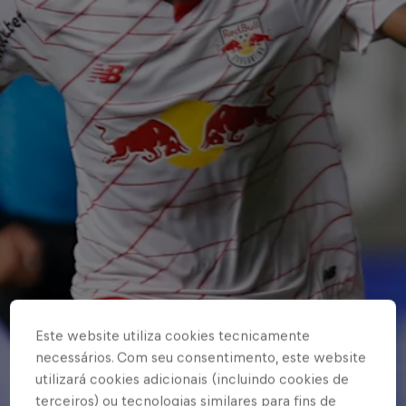
Este website utiliza cookies tecnicamente
necessários. Com seu consentimento, este website
utilizará cookies adicionais (incluindo cookies de
terceiros) ou tecnologias similares para fins de