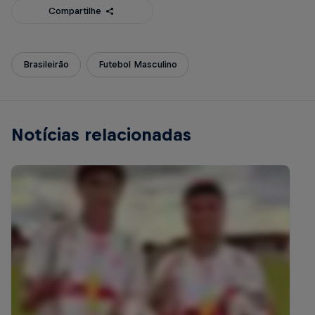
Compartilhe
Brasileirão
Futebol Masculino
Notícias relacionadas