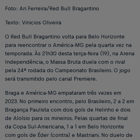
Foto: Ari Ferreira/Red Bull Bragantino
Texto: Vinicios Oliveira
O Red Bull Bragantino volta para Belo Horizonte
para reencontrar o América-MG pela quarta vez na
temporada. Às 21h30 desta terça-feira (19), na Arena
Independência, o Massa Bruta duela com o rival
pela 24ª rodada do Campeonato Brasileiro. O jogo
será transmitido pelo canal Premiere.
Braga e América-MG empataram três vezes em
2023. No primeiro encontro, pelo Brasileiro, 2 a 2 em
Bragança Paulista com dois gols de Helinho e dois
de Aloísio para os mineiros. Pelas quartas de final
da Copa Sul-Americana, 1 a 1 em Belo Horizonte
com gols de Éder (contra) e Mastriani. No duelo de