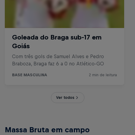
Ver todos
Massa Bruta em campo