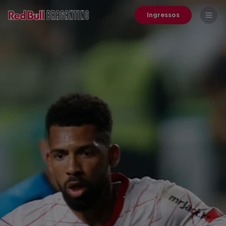
Ingressos