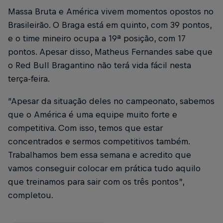
Massa Bruta e América vivem momentos opostos no
Brasileirão. O Braga está em quinto, com 39 pontos,
e o time mineiro ocupa a 19ª posição, com 17
pontos. Apesar disso, Matheus Fernandes sabe que
o Red Bull Bragantino não terá vida fácil nesta
terça-feira.
“Apesar da situação deles no campeonato, sabemos
que o América é uma equipe muito forte e
competitiva. Com isso, temos que estar
concentrados e sermos competitivos também.
Trabalhamos bem essa semana e acredito que
vamos conseguir colocar em prática tudo aquilo
que treinamos para sair com os três pontos”,
completou.