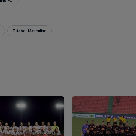
ilhe
Futebol Masculino