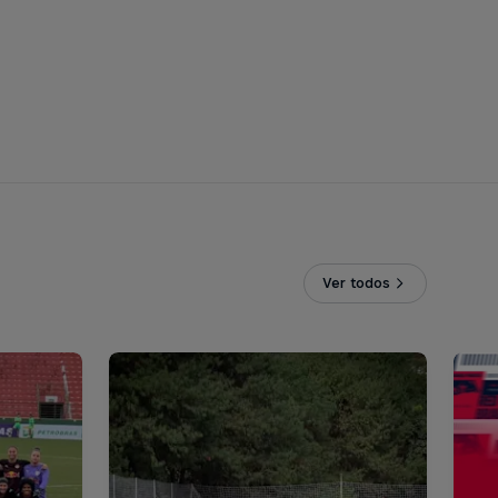
Ver todos