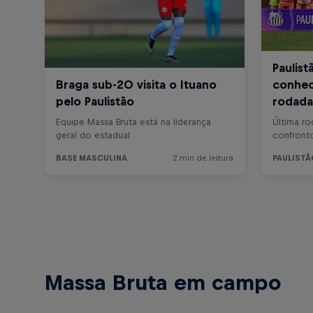
Massa Bruta em campo