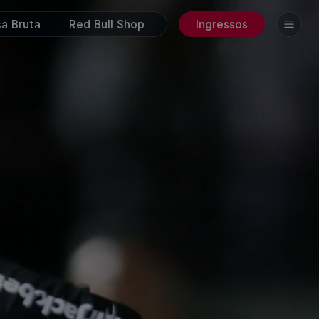
a Bruta
Red Bull Shop
Ingressos