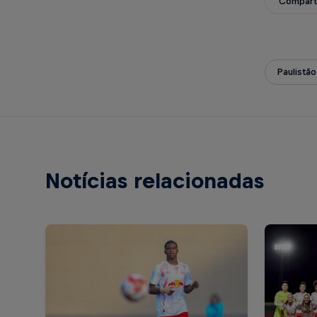
Compart
Paulistão
Notícias relacionadas