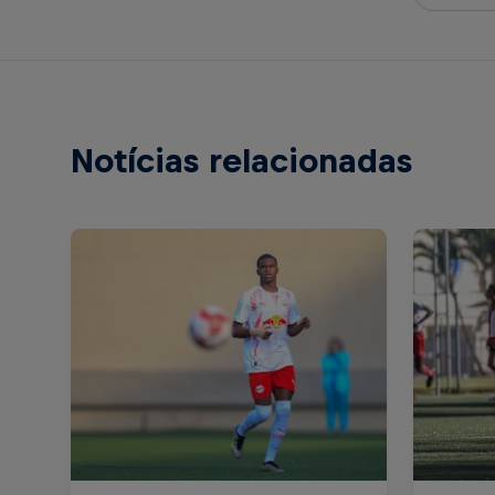
Notícias relacionadas