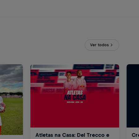
Ver todos