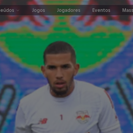
teúdos
Jogos
Jogadores
Eventos
Mass