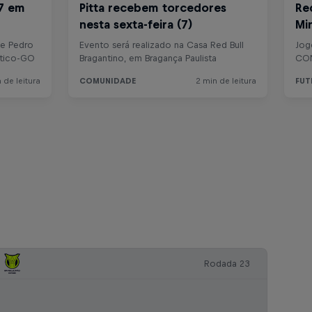
Rodada 23