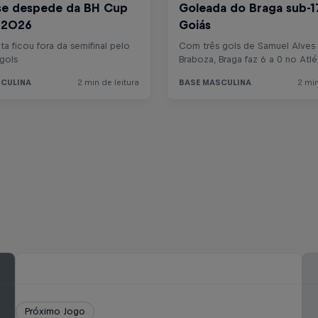
Próximo Jogo