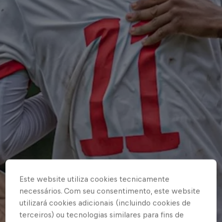
Este website utiliza cookies tecnicamente
necessários. Com seu consentimento, este website
utilizará cookies adicionais (incluindo cookies de
terceiros) ou tecnologias similares para fins de