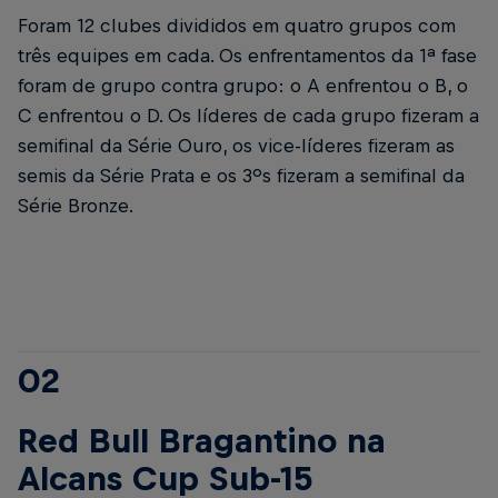
Foram 12 clubes divididos em quatro grupos com
três equipes em cada. Os enfrentamentos da 1ª fase
foram de grupo contra grupo: o A enfrentou o B, o
C enfrentou o D. Os líderes de cada grupo fizeram a
semifinal da Série Ouro, os vice-líderes fizeram as
semis da Série Prata e os 3ºs fizeram a semifinal da
Série Bronze.
02
Red Bull Bragantino na
Alcans Cup Sub-15