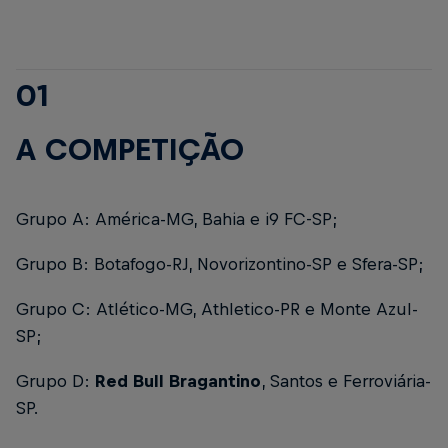
01
A COMPETIÇÃO
Grupo A:
América-MG, Bahia e i9 FC-SP;
Grupo B:
Botafogo-RJ, Novorizontino-SP e Sfera-SP;
Grupo C:
Atlético-MG, Athletico-PR e Monte Azul-
SP;
Grupo D:
Red Bull Bragantino
, Santos e Ferroviária-
SP.