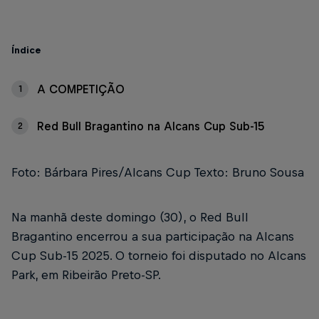
Índice
A COMPETIÇÃO
1
Red Bull Bragantino na Alcans Cup Sub-15
2
Foto: Bárbara Pires/Alcans Cup Texto: Bruno Sousa
Na manhã deste domingo (30), o Red Bull
Bragantino encerrou a sua participação na Alcans
Cup Sub-15 2025. O torneio foi disputado no Alcans
Park, em Ribeirão Preto-SP.