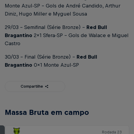
Monte Azul-SP - Gols de André Candido, Arthur
Diniz, Hugo Miller e Myguel Sousa
29/03 - Semifinal (Série Bronze) -
Red Bull
Bragantino
2x1 Sfera-SP - Gols de Walace e Miguel
Castro
30/03 - Final (Série Bronze) -
Red Bull
Bragantino
0x1 Monte Azul-SP
Compartilhe
Massa Bruta em campo
Rodada 23