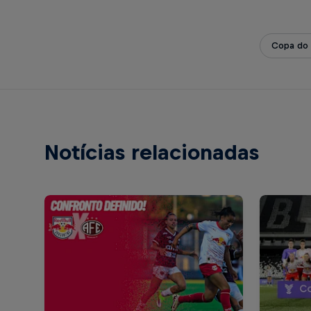
Copa do 
Notícias relacionadas