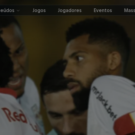
teúdos
Jogos
Jogadores
Eventos
Mass