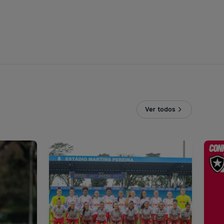
Ver todos