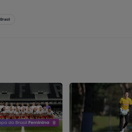
Brasil